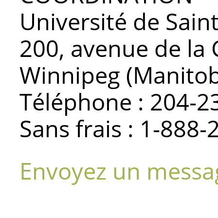
Université de Sain
200, avenue de la 
Winnipeg (Manit
Téléphone : 204-2
Sans frais : 1-888
Envoyez un messa