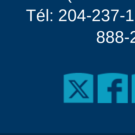
Tél: 204-237-1
888-