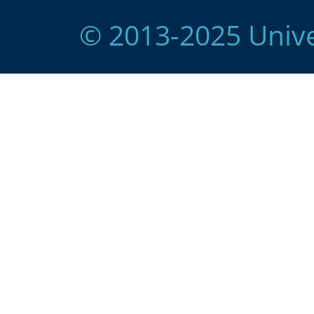
© 2013-2025 Unive