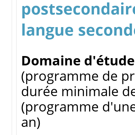
postsecondaire
langue second
Domaine d'études
(programme de pr
durée minimale de 
(programme d'une
an)