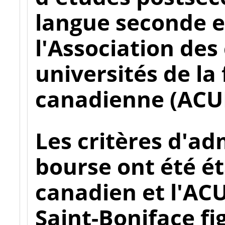
langue seconde e
l'Association des 
universités de la
canadienne (ACU
Les critères d'adm
bourse ont été ét
canadien et l'ACU
Saint-Boniface fi