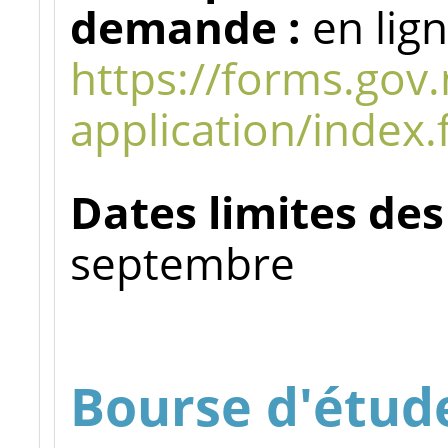
demande :
en lign
https://forms.gov
application/index.
Dates limites de
septembre
Bourse d'étud