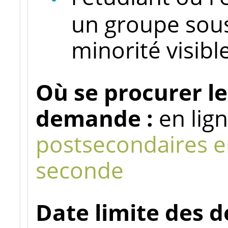
un groupe sou
minorité visibl
Où se procurer le
demande :
en lig
postsecondaires e
seconde
Date limite des 