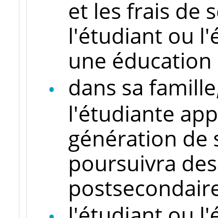
et les frais de
l'étudiant ou l
une éducation 
dans sa famille
l'étudiante app
génération de s
poursuivra des
postsecondaire
l'étudiant ou l