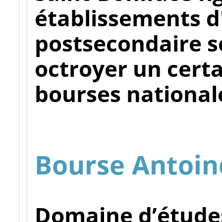
établissements 
postsecondaire s
octroyer un cert
bourses national
Bourse Antoin
Domaine d’étude