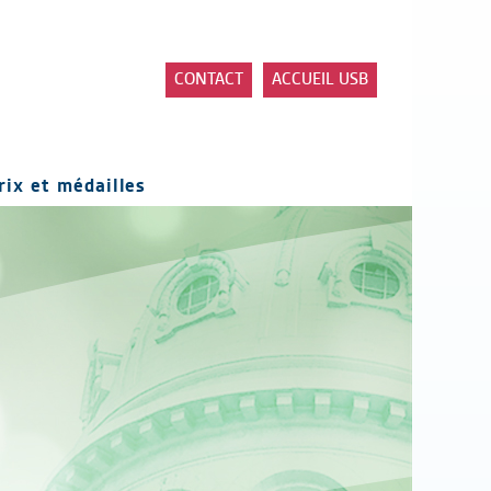
CONTACT
ACCUEIL USB
rix et médailles