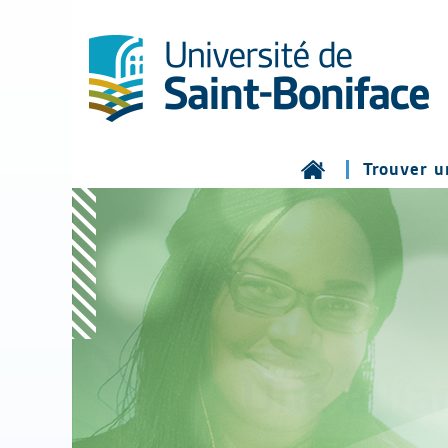
Trouver u