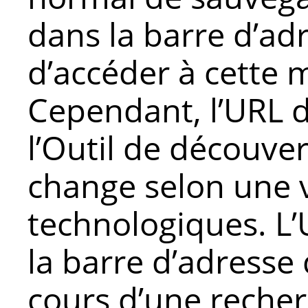
dans la barre d’ad
d’accéder à cette 
Cependant, l’URL 
l’Outil de découve
change selon une v
technologiques. L’
la barre d’adresse
cours d’une recher