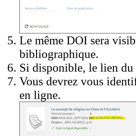
Le même DOI sera visibl
bibliographique.
Si disponible, le lien du
Vous devrez vous identif
en ligne.