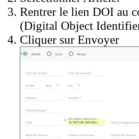
Rentrer le lien DOI au 
(Digital Object Identifie
Cliquer sur Envoyer