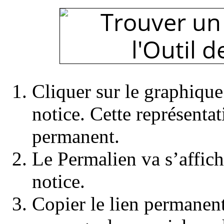
Cliquer sur le graphique
notice. Cette représentat
permanent.
Le Permalien va s’affich
notice.
Copier le lien permanent 