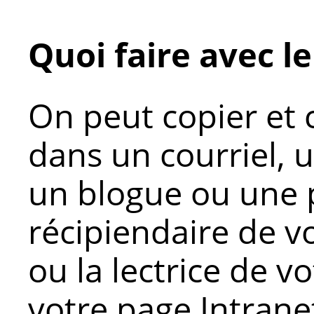
Quoi faire avec l
On peut copier et 
dans un courriel,
un blogue ou une 
récipiendaire de vo
ou la lectrice de 
votre page Intrane