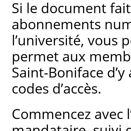
Si le document fait
abonnements num
l’université, vous 
permet aux membre
Saint-Boniface d’y
codes d’accès.
Commencez avec l’
mandataire, suivi 