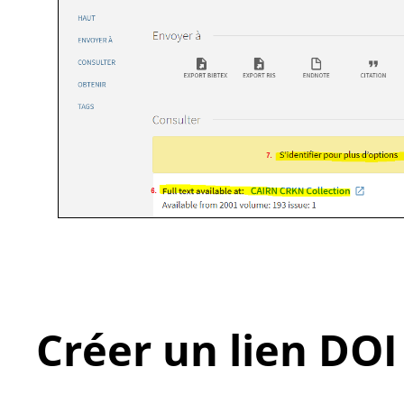
Créer un lien DOI