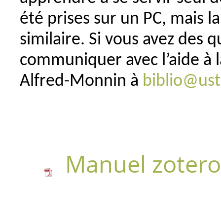
été prises sur un PC, mais l
similaire. Si vous avez des q
communiquer avec l’aide à l
Alfred-Monnin à
biblio@ust
Manuel zotero