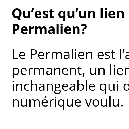
Qu’est qu’un lie
Permalien?
Le Permalien est l’
permanent, un lien
inchangeable qui d
numérique voulu.