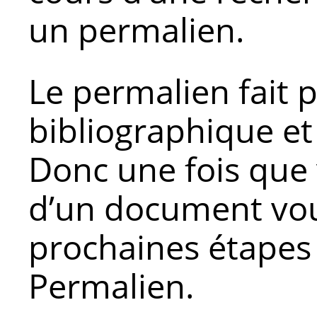
un permalien.
Le permalien fait p
bibliographique et
Donc une fois que 
d’un document voulu
prochaines étapes 
Permalien.