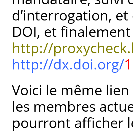
d’interrogation, et
DOI, et finalement 
http://proxycheck.
http://dx.doi.org/
1
Voici le même lien
les membres actuel
pourront afficher l