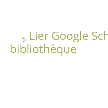
Lier Google Sch
bibliothèque