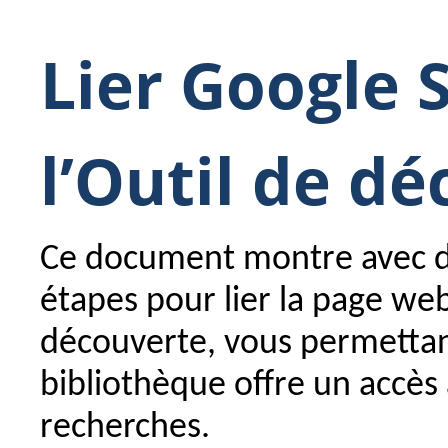
Lier Google 
l’Outil de d
Ce document montre avec des
étapes pour lier la page web
découverte, vous permettant
bibliothèque offre un accès 
recherches.