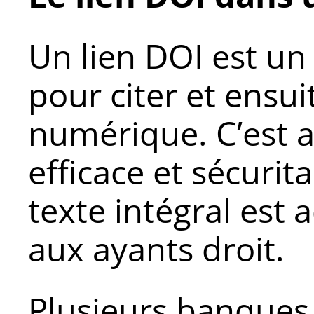
Un lien DOI est un
pour citer et ensui
numérique. C’est a
efficace et sécurit
texte intégral est
aux ayants droit.
Plusieurs banques