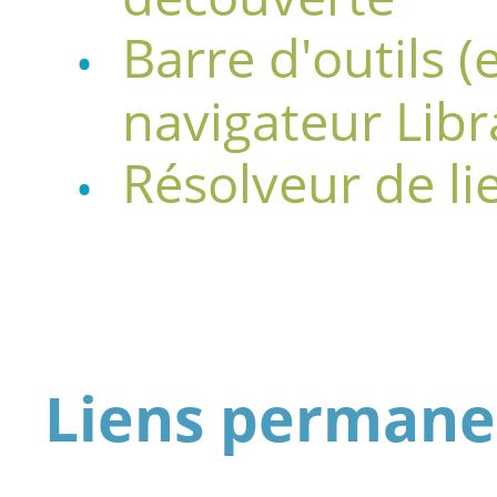
Barre d'outils (
navigateur Libr
Résolveur de li
Liens permane