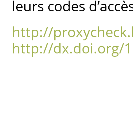
leurs codes d’accès
http://proxycheck.
http://dx.doi.org/