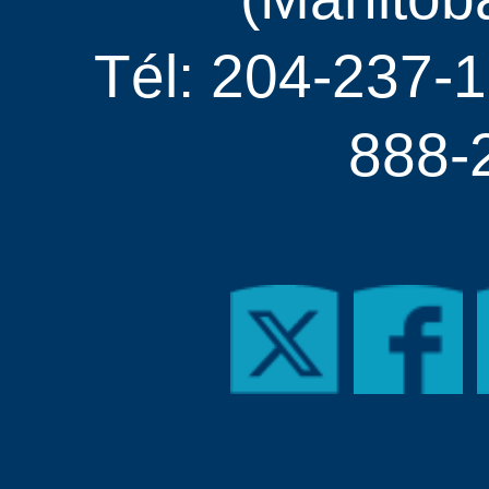
Tél: 204-237-1
888-