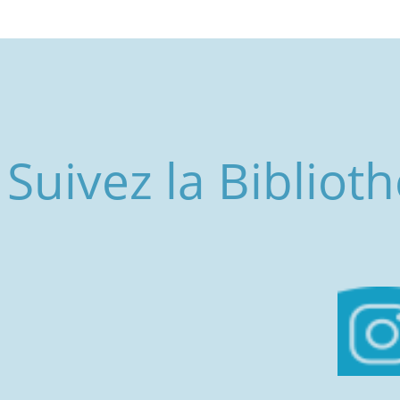
Suivez la Biblio