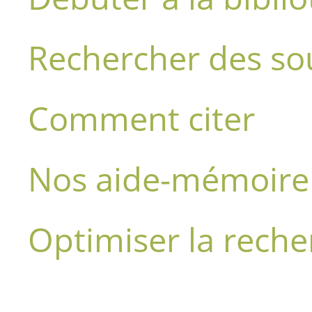
Rechercher des so
Comment citer
Nos aide-mémoire
Optimiser la reche