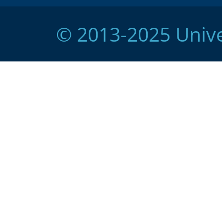
© 2013-2025 Unive