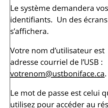
Le système demandera vo
identifiants. Un des écrans
s’affichera.
Votre nom d’utilisateur est
adresse courriel de l’USB :
votrenom@ustboniface.ca
.
Le mot de passe est celui 
utilisez pour accéder au ré