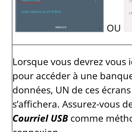
OU
Lorsque vous devrez vous i
pour accéder à une banqu
données, UN de ces écrans
s’affichera. Assurez-vous de
Courriel USB
comme métho