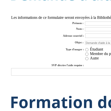
Les informations de ce formulaire seront envoyées à la Bibliot
Prénom :
Nom :
Adresse courriel :
Objet :
Étudiant
Type d'usager :
Membre du p
Autre
SVP décrire l'aide requise :
Formation d