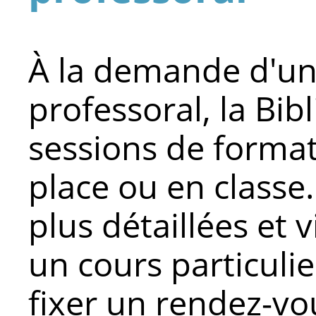
À la demande d'u
professoral, la Bib
sessions de forma
place ou en classe
plus détaillées et
un cours particulie
fixer un rendez-vo