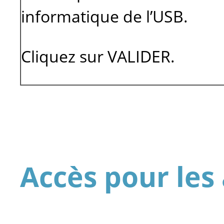
informatique de l’USB.
Cliquez sur VALIDER.
Accès pour les