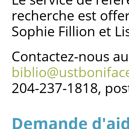
recherche est offer
Sophie Fillion et Li
Contactez-nous au
biblio@ustbonifac
204-237-1818, pos
Demande d'aid