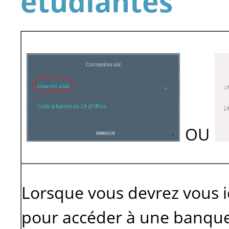
étudiantes
OU
Lorsque vous devrez vous i
pour accéder à une banqu