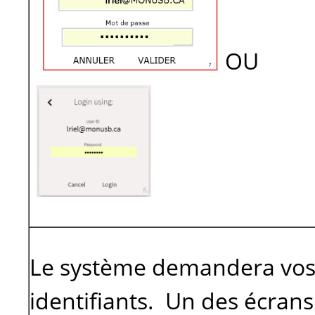
OU
Le système demandera vo
identifiants. Un des écrans