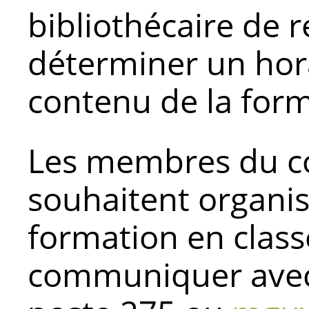
bibliothécaire de 
déterminer un hora
contenu de la for
Les membres du co
souhaitent organis
formation en class
communiquer avec