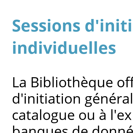
Sessions d'init
individuelles
La Bibliothèque of
d'initiation général
catalogue ou à l'ex
banques de donnée