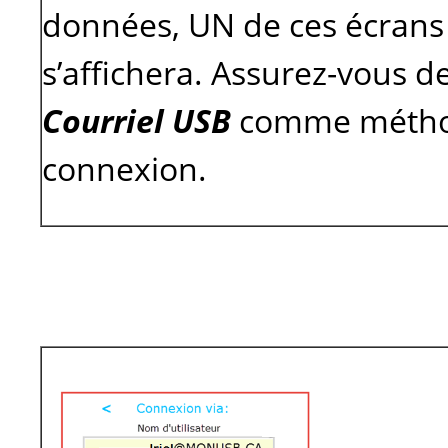
données, UN de ces écrans
s’affichera. Assurez-vous de
Courriel USB
comme métho
connexion.