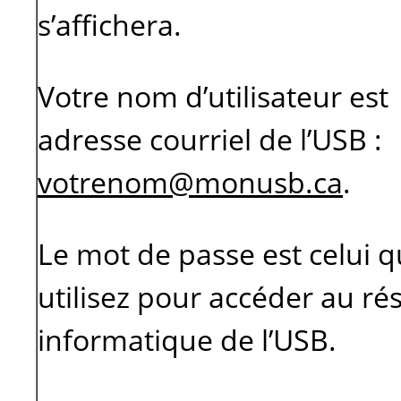
s’affichera.
Votre nom d’utilisateur est
adresse courriel de l’USB :
votrenom@monusb.ca
.
Le mot de passe est celui 
utilisez pour accéder au ré
informatique de l’USB.