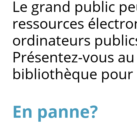
Le grand public pe
ressources électro
ordinateurs public
Présentez-vous au
bibliothèque pour 
En panne?