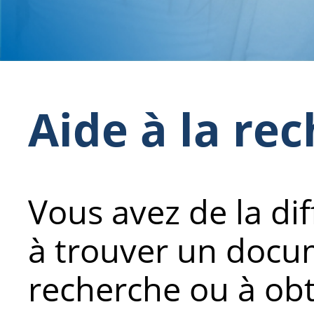
Aide à la re
Vous avez de la dif
à trouver un docum
recherche ou à ob