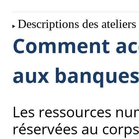
Descriptions des ateliers
Comment ac
aux banques
Les ressources nu
réservées au corps