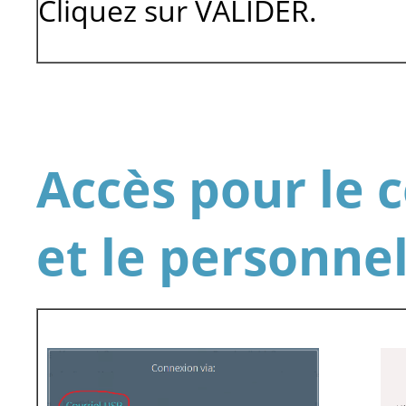
Cliquez sur VALIDER.
Accès pour le 
et le personne