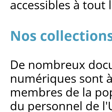
accessibles à tout
Nos collection
De nombreux docu
numériques sont à
membres de la pop
du personnel de l'