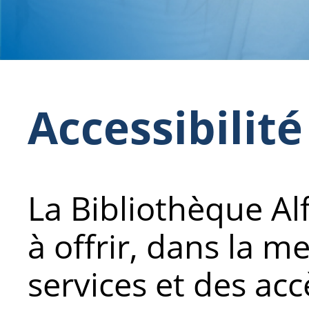
Accessibilité
La Bibliothèque A
à offrir, dans la m
services et des accè