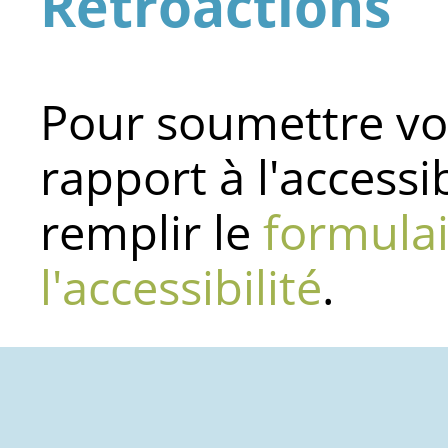
Rétroactions
Pour soumettre v
rapport à l'accessib
remplir le
formulai
l'accessibilité
.