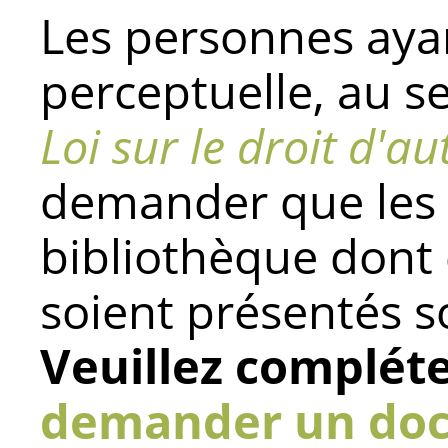
Les personnes aya
perceptuelle, au s
Loi sur le droit d'au
demander que les
bibliothèque dont 
soient présentés s
Veuillez complét
demander un doc