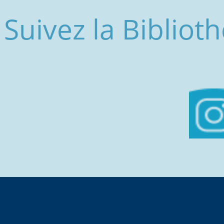
Suivez la Biblio