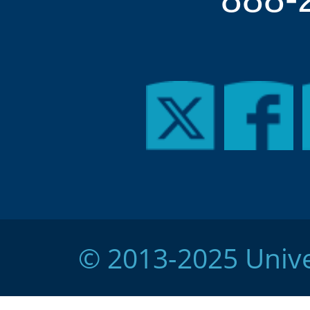
© 2013-2025 Unive