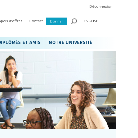
Déconnexion
ppels d'offres
Contact
ENGLISH
Donner
DIPLÔMÉS ET AMIS
NOTRE UNIVERSITÉ