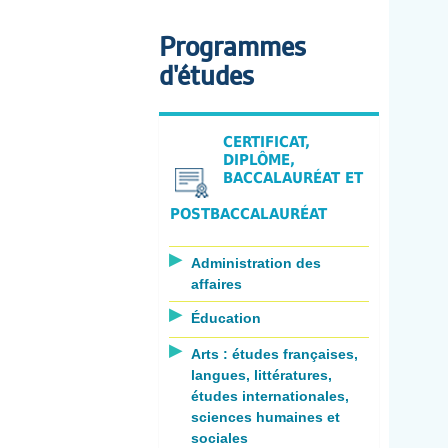
Programmes
d'études
CERTIFICAT,
DIPLÔME,
BACCALAURÉAT ET
POSTBACCALAURÉAT
Administration des
affaires
Éducation
Arts : études françaises,
langues, littératures,
études internationales,
sciences humaines et
sociales