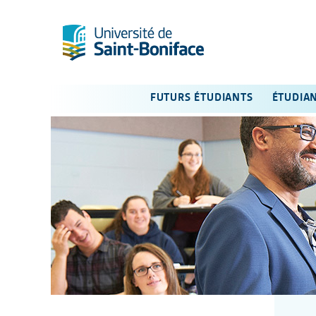
FUTURS ÉTUDIANTS
ÉTUDIA