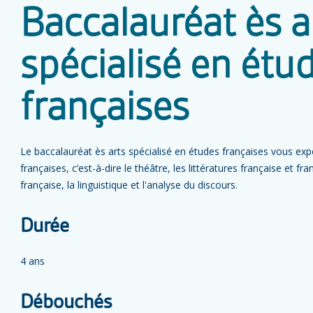
Baccalauréat ès a
spécialisé en étu
françaises
Le baccalauréat ès arts spécialisé en études françaises vous ex
françaises, c’est-à-dire le théâtre, les littératures française et f
française, la linguistique et l'analyse du discours.
Durée
4 ans
Débouchés