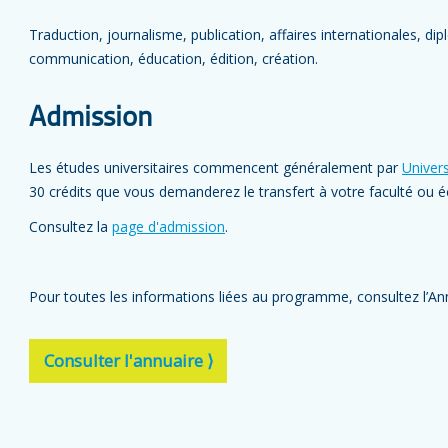
Traduction, journalisme, publication, affaires internationales, dip
communication, éducation, édition, création.
Admission
Les études universitaires commencent généralement par
Univers
30 crédits que vous demanderez le transfert à votre faculté ou é
Consultez la
page d'admission
.
Pour toutes les informations liées au programme, consultez l’Ann
Consulter l'annuaire ⟩