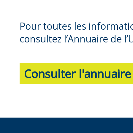
Pour toutes les informat
consultez l’Annuaire de l’
Consulter l'annuaire