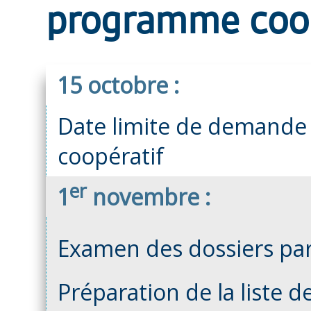
programme coop
15 octobre :
Date limite de demande
coopératif
er
1
novembre :
Examen des dossiers par 
Préparation de la liste 