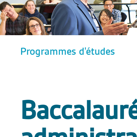
Programmes d'études
Baccalauré