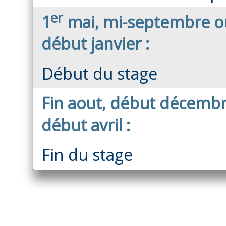
er
1
mai, mi-septembre o
début janvier :
Début du stage
Fin aout, début décemb
début avril :
Fin du stage