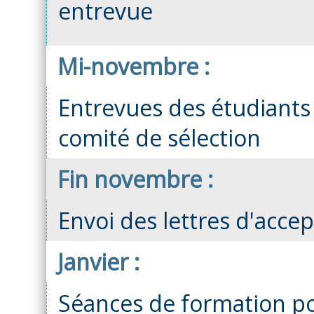
entrevue
Mi-novembre :
Entrevues des étudiants 
comité de sélection
Fin novembre :
Envoi des lettres d'acce
Janvier :
Séances de formation po