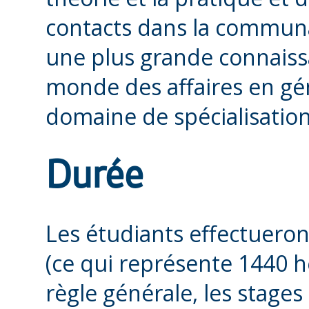
contacts dans la communau
une plus grande connaiss
monde des affaires en gén
domaine de spécialisation,
Durée
Les étudiants effectueron
(ce qui représente 1440 he
règle générale, les stages