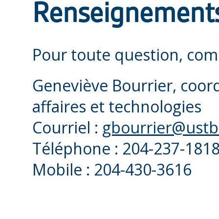
Renseignement
Pour toute question, com
Geneviève Bourrier, coor
affaires et technologies
Courriel :
gbourrier@ustb
Téléphone : 204-237-1818
Mobile : 204-430-3616