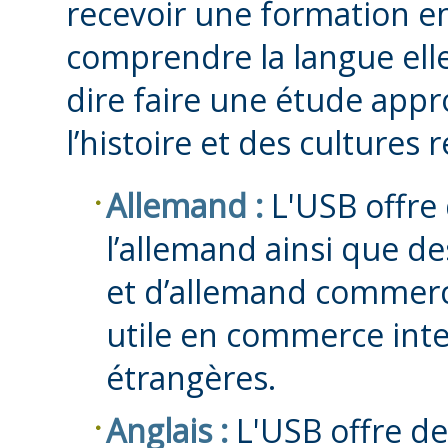
recevoir une formation en 
comprendre la langue el
dire faire une étude appro
l’histoire et des cultures 
Allemand :
L'USB offre 
l’allemand ainsi que d
et d’allemand commerci
utile en commerce inte
étrangères.
Anglais :
L'USB offre des