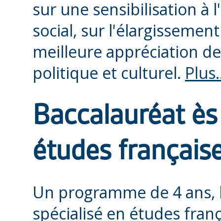
sur une sensibilisation à
social, sur l'élargissemen
meilleure appréciation d
politique et culturel.
Plus.
Baccalauréat ès 
études français
Un programme de 4 ans, l
spécialisé en études fran