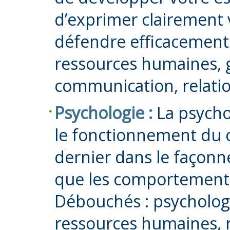
d’exprimer clairement v
défendre efficacement
ressources humaines, 
communication, relatio
Psychologie :
La psycho
le fonctionnement du c
dernier dans le façonn
que les comportements
Débouchés : psychologi
ressources humaines, r