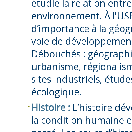
étudie la relation entre
environnement. À l'US
d’importance à la géog
voie de développemen
Débouchés : géographie
urbanisme, régionalism
sites industriels, étud
écologique.
Histoire :
L’histoire d
la condition humaine e