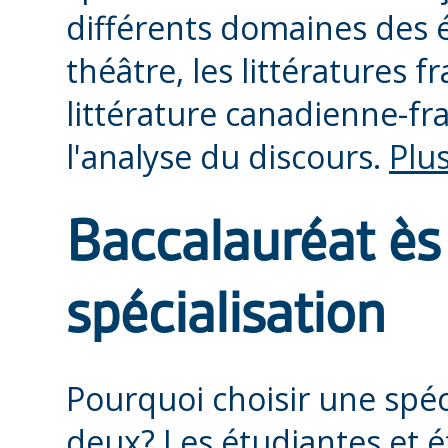
différents domaines des ét
théâtre, les littératures 
littérature canadienne-fra
l'analyse du discours.
Plus
Baccalauréat ès
spécialisation
Pourquoi choisir une spéc
deux? Les étudiantes et é