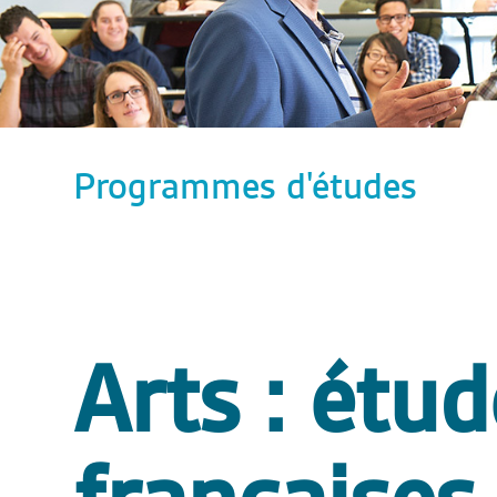
Programmes d'études
Arts : étu