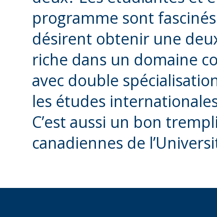
programme sont fascinés p
désirent obtenir une deu
riche dans un domaine co
avec double spécialisation
les études internationales
C’est aussi un bon trempl
canadiennes de l’Universi