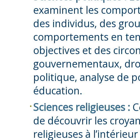
examinent les comport
des individus, des grou
comportements en ten
objectives et des circo
gouvernementaux, droit
politique, analyse de 
éducation.
Sciences religieuses :
C
de découvrir les croyan
religieuses à l’intérieu