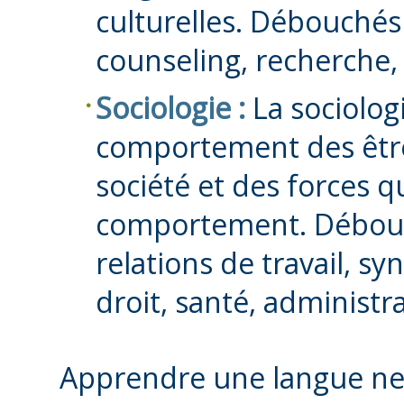
culturelles. Débouchés 
counseling, recherche, 
Sociologie :
La sociologi
comportement des êtr
société et des forces q
comportement. Débouch
relations de travail, sy
droit, santé, administr
Apprendre une langue ne 