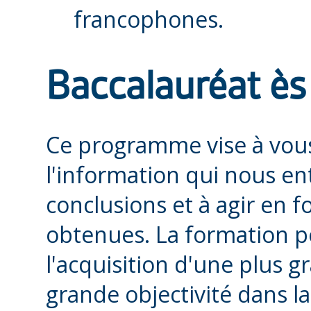
francophones.
Baccalauréat ès 
Ce programme vise à vous
l'information qui nous en
conclusions et à agir en 
obtenues. La formation p
l'acquisition d'une plus 
grande objectivité dans l