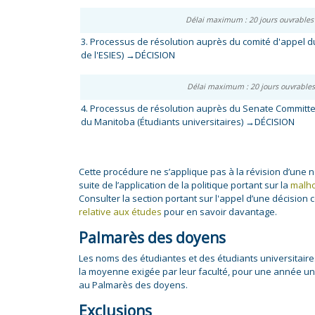
Délai maximum : 20 jours ouvrable
3. Processus de résolution auprès du comité d'appel du
de l'ESIES)
→DÉCISION
Délai maximum : 20 jours ouvrable
4. Processus de résolution auprès du Senate Committe
du Manitoba (Étudiants universitaires)
→DÉCISION
Cette procédure ne s’applique pas à la révision d’une n
suite de l’application de la politique portant sur la
malho
Consulter la section portant sur l'appel d’une décision
relative aux études
pour en savoir davantage.
Palmarès des doyens
Les noms des étudiantes et des étudiants universitaire
la moyenne exigée par leur faculté, pour une année univ
au Palmarès des doyens.
Exclusions