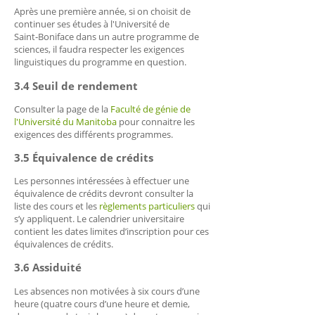
Après une première année, si on choisit de
continuer ses études à l'Université de
Saint‑Boniface dans un autre programme de
sciences, il faudra respecter les exigences
linguistiques du programme en question.
3.4 Seuil de rendement
Consulter la page de la
Faculté de génie de
l'Université du Manitoba
pour connaitre les
exigences des différents programmes.
3.5 Équivalence de crédits
Les personnes intéressées à effectuer une
équivalence de crédits devront consulter la
liste des cours et les
règlements particuliers
qui
s’y appliquent. Le calendrier universitaire
contient les dates limites d’inscription pour ces
équivalences de crédits.
3.6 Assiduité
Les absences non motivées à six cours d’une
heure (quatre cours d’une heure et demie,