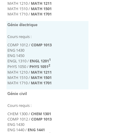
MATH 1210 /
MATH 1211
MATH 1510 /
MATH 1501
MATH 1710 /
MATH 1701
Génie électrique
Cours requis :
COMP 1012 /
COMP 1013
ENG 1430
ENG 1450
1
ENGL 1310 /
ENGL 1201
2
PHYS 1050 /
PHYS 1051
MATH 1210 /
MATH 1211
MATH 1510 /
MATH 1501
MATH 1710 /
MATH 1701
Génie civil
Cours requis :
CHEM 1300 /
CHEM 1301
COMP 1012 /
COMP 1013
ENG 1430
ENG 1440 /
ENG 1441