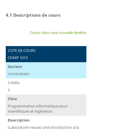
4.1 Descriptions de cours
Ouvrir dans une nouvelle fenêtre
COTE DE COURS
COMP 1013
Secteur
Universitaire
Crédits
3
Titre
Programmation informatique pour
scientifiques et ingénieurs
Description
(Laboratoire requis) Une introduction à la