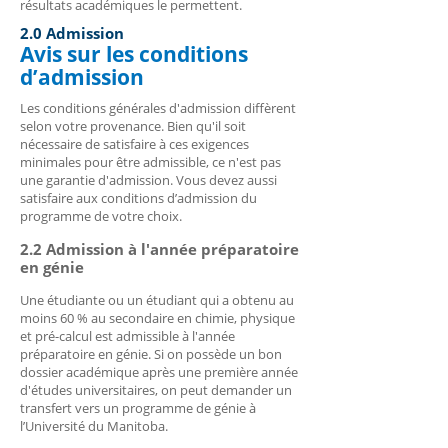
résultats académiques le permettent.
2.0 Admission
Avis sur les conditions
d’admission
Les conditions générales d'admission diffèrent
selon votre provenance. Bien qu'il soit
nécessaire de satisfaire à ces exigences
minimales pour être admissible, ce n'est pas
une garantie d'admission. Vous devez aussi
satisfaire aux conditions d’admission du
programme de votre choix.
2.2 Admission à l'année préparatoire
en génie
Une étudiante ou un étudiant qui a obtenu au
moins 60 % au secondaire en chimie, physique
et pré-calcul est admissible à l'année
préparatoire en génie. Si on possède un bon
dossier académique après une première année
d'études universitaires, on peut demander un
transfert vers un programme de génie à
l’Université du Manitoba.