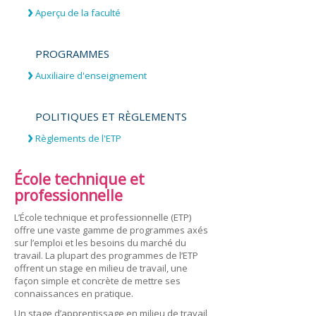
Aperçu de la faculté
PROGRAMMES
Auxiliaire d'enseignement
POLITIQUES ET RÈGLEMENTS
Règlements de l'ETP
École technique et
professionnelle
L’École technique et professionnelle (ETP)
offre une vaste gamme de programmes axés
sur l’emploi et les besoins du marché du
travail. La plupart des programmes de l’ETP
offrent un stage en milieu de travail, une
façon simple et concrète de mettre ses
connaissances en pratique.
Un stage d’apprentissage en milieu de travail,