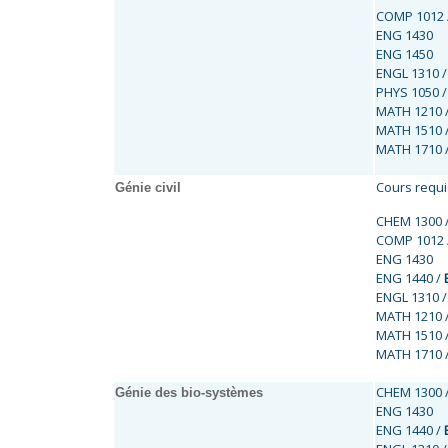
COMP 1012 
ENG 1430
ENG 1450
ENGL 1310 
PHYS 1050 
MATH 1210 
MATH 1510 
MATH 1710 
Cours requis
Génie civil
CHEM 1300 
COMP 1012 
ENG 1430
ENG 1440 /
ENGL 1310 
MATH 1210 
MATH 1510 
MATH 1710 
CHEM 1300 
Génie des bio-systèmes
ENG 1430
ENG 1440 /