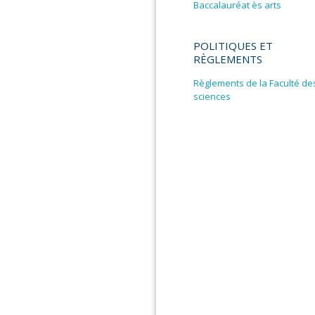
Baccalauréat ès arts
POLITIQUES ET
RÈGLEMENTS
Règlements de la Faculté de
sciences