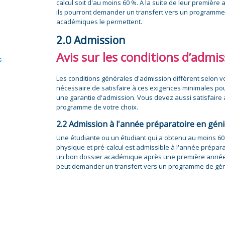
calcul soit d'au moins 60 %. À la suite de leur première
ils pourront demander un transfert vers un programme d
académiques le permettent.
2.0 Admission
Avis sur les conditions d’admi
s
Les conditions générales d'admission diffèrent selon vo
nécessaire de satisfaire à ces exigences minimales pou
une garantie d'admission. Vous devez aussi satisfaire
programme de votre choix.
2.2 Admission à l'année préparatoire en gén
Une étudiante ou un étudiant qui a obtenu au moins 60
physique et pré-calcul est admissible à l'année prépar
un bon dossier académique après une première année 
peut demander un transfert vers un programme de géni