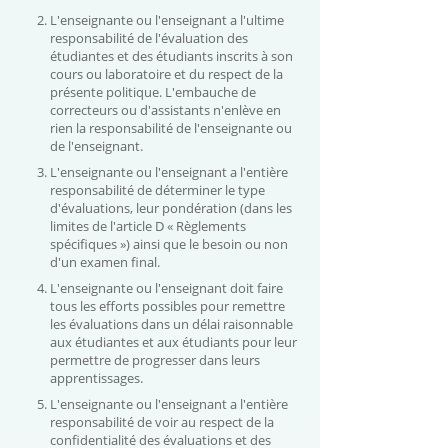
L'enseignante ou l'enseignant a l'ultime
responsabilité de l'évaluation des
étudiantes et des étudiants inscrits à son
cours ou laboratoire et du respect de la
présente politique. L'embauche de
correcteurs ou d'assistants n'enlève en
rien la responsabilité de l'enseignante ou
de l'enseignant.
L'enseignante ou l'enseignant a l'entière
responsabilité de déterminer le type
d'évaluations, leur pondération (dans les
limites de l'article D « Règlements
spécifiques ») ainsi que le besoin ou non
d'un examen final.
L'enseignante ou l'enseignant doit faire
tous les efforts possibles pour remettre
les évaluations dans un délai raisonnable
aux étudiantes et aux étudiants pour leur
permettre de progresser dans leurs
apprentissages.
L'enseignante ou l'enseignant a l'entière
responsabilité de voir au respect de la
confidentialité des évaluations et des