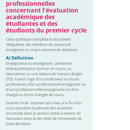
professionnelles
concernant l'évaluation
académique des
étudiantes et des
étudiants du premier cycle
Cette politique complète le document
Obligations des membres du personnel
enseignant en ce qui concerne les étudiants
.
A) Définition
Enseignante ou enseignant : personne
embauchée pour donner un cours, un
laboratoire ou une séance de travaux dirigés
(TD). Il peut s’agir d’un professeur ou d’une
professeure, d’un professionnel-enseignant ou
d’une professionnelle-enseignante ou d’un
chargé ou d’une chargée de cours.
Examen final : examen qui a lieu à la fin d’un
cours pendant la période des examens
annoncée dans la section Dates à retenir de
l’annuaire dans le site Web de l’Université de
Saint-Boniface.