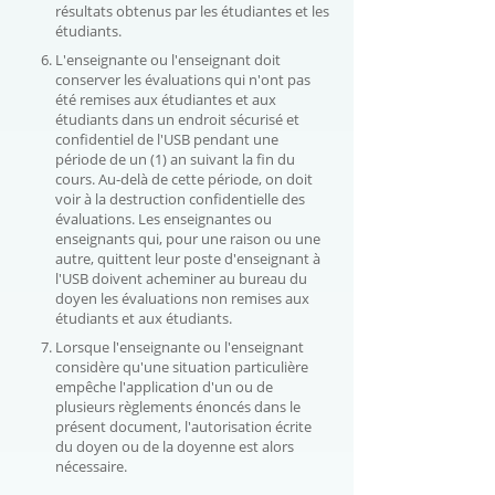
résultats obtenus par les étudiantes et les
étudiants.
L'enseignante ou l'enseignant doit
conserver les évaluations qui n'ont pas
été remises aux étudiantes et aux
étudiants dans un endroit sécurisé et
confidentiel de l'USB pendant une
période de un (1) an suivant la fin du
cours. Au-delà de cette période, on doit
voir à la destruction confidentielle des
évaluations. Les enseignantes ou
enseignants qui, pour une raison ou une
autre, quittent leur poste d'enseignant à
l'USB doivent acheminer au bureau du
doyen les évaluations non remises aux
étudiants et aux étudiants.
Lorsque l'enseignante ou l'enseignant
considère qu'une situation particulière
empêche l'application d'un ou de
plusieurs règlements énoncés dans le
présent document, l'autorisation écrite
du doyen ou de la doyenne est alors
nécessaire.