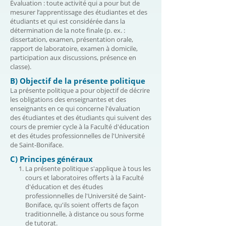
Évaluation : toute activité qui a pour but de
mesurer l’apprentissage des étudiantes et des
étudiants et qui est considérée dans la
détermination de la note finale (p. ex. :
dissertation, examen, présentation orale,
rapport de laboratoire, examen à domicile,
participation aux discussions, présence en
classe).
B) Objectif de la présente politique
La présente politique a pour objectif de décrire
les obligations des enseignantes et des
enseignants en ce qui concerne l'évaluation
des étudiantes et des étudiants qui suivent des
cours de premier cycle à la Faculté d'éducation
et des études professionnelles de l'Université
de Saint-Boniface.
C) Principes généraux
La présente politique s'applique à tous les
cours et laboratoires offerts à la Faculté
d'éducation et des études
professionnelles de l'Université de Saint-
Boniface, qu'ils soient offerts de façon
traditionnelle, à distance ou sous forme
de tutorat.