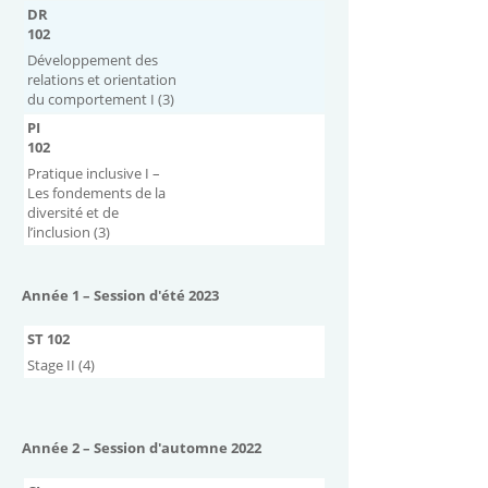
DR
102
Développement des
relations et orientation
du comportement I (3)
PI
102
Pratique inclusive I –
Les fondements de la
diversité et de
l’inclusion (3)
Année 1 – Session d'été 2023
ST 102
Stage II (4)
Année 2 – Session d'automne 2022