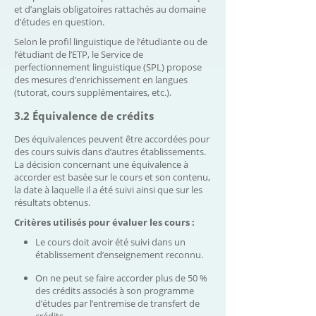
et d’anglais obligatoires rattachés au domaine
d’études en question.
Selon le profil linguistique de l’étudiante ou de
l’étudiant de l’ETP, le Service de
perfectionnement linguistique (SPL) propose
des mesures d’enrichissement en langues
(tutorat, cours supplémentaires, etc.).
3.2 Équivalence de crédits
Des équivalences peuvent être accordées pour
des cours suivis dans d’autres établissements.
La décision concernant une équivalence à
accorder est basée sur le cours et son contenu,
la date à laquelle il a été suivi ainsi que sur les
résultats obtenus.
Critères utilisés pour évaluer les cours :
Le cours doit avoir été suivi dans un
établissement d’enseignement reconnu.
On ne peut se faire accorder plus de 50 %
des crédits associés à son programme
d’études par l’entremise de transfert de
crédits.