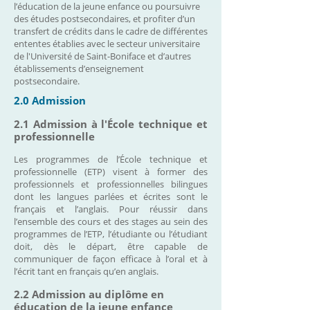
l’éducation de la jeune enfance ou poursuivre
des études postsecondaires, et profiter d’un
transfert de crédits dans le cadre de différentes
ententes établies avec le secteur universitaire
de l'Université de Saint-Boniface et d’autres
établissements d’enseignement
postsecondaire.
2.0 Admission
2.1 Admission à l'École technique et
professionnelle
Les programmes de l’École technique et
professionnelle (ETP) visent à former des
professionnels et professionnelles bilingues
dont les langues parlées et écrites sont le
français et l’anglais. Pour réussir dans
l’ensemble des cours et des stages au sein des
programmes de l’ETP, l’étudiante ou l’étudiant
doit, dès le départ, être capable de
communiquer de façon efficace à l’oral et à
l’écrit tant en français qu’en anglais.
2.2 Admission au diplôme en
éducation de la jeune enfance