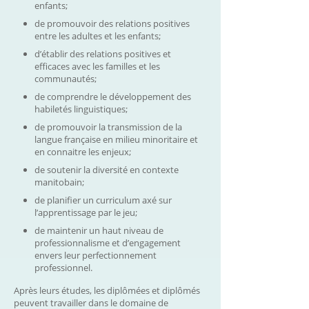
enfants;
de promouvoir des relations positives
entre les adultes et les enfants;
d’établir des relations positives et
efficaces avec les familles et les
communautés;
de comprendre le développement des
habiletés linguistiques;
de promouvoir la transmission de la
langue française en milieu minoritaire et
en connaitre les enjeux;
de soutenir la diversité en contexte
manitobain;
de planifier un curriculum axé sur
l’apprentissage par le jeu;
de maintenir un haut niveau de
professionnalisme et d’engagement
envers leur perfectionnement
professionnel.
Après leurs études, les diplômées et diplômés
peuvent travailler dans le domaine de