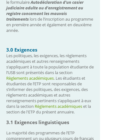
le formulaire
Autodéclaration d’un casier
judiciaire adulte ou d’enregistrement au
registre concernant les mauvais
traitements
lors de l’inscription au programme
en première année et également en deuxième
année.
3.0 Exigences
Les politiques, les exigences, les règlements
académiques et autres renseignements
s’appliquant à toute la population étudiante de
l’USB sont présentés dans la section
Règlements académiques
. Les étudiants et
étudiantes de l’ETP sont responsables de
s’informer des politiques, des exigences, des
règlements académiques et autres
renseignements pertinents s’appliquant à eux
dans la section
Règlements académiques
et la
section de l'ETP du présent annuaire.
3.1 Exigences linguistiques
La majorité des programmes de l’ETP
comprennent un ou plusieurs cours de français