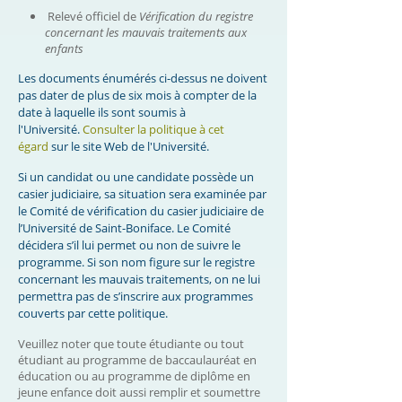
Relevé officiel de
Vérification du registre
concernant les mauvais traitements aux
enfants
Les documents énumérés ci-dessus ne doivent
pas dater de plus de six mois à compter de la
date à laquelle ils sont soumis à
l'Université.
Consulter la politique à cet
égard
sur le site Web de l'Université.
Si un candidat ou une candidate possède un
casier judiciaire, sa situation sera examinée par
le Comité de vérification du casier judiciaire de
l’Université de Saint-Boniface. Le Comité
décidera s’il lui permet ou non de suivre le
programme. Si son nom figure sur le registre
concernant les mauvais traitements, on ne lui
permettra pas de s’inscrire aux programmes
couverts par cette politique.
Veuillez noter que toute étudiante ou tout
étudiant au programme de baccaulauréat en
éducation ou au programme de diplôme en
jeune enfance doit aussi remplir et soumettre