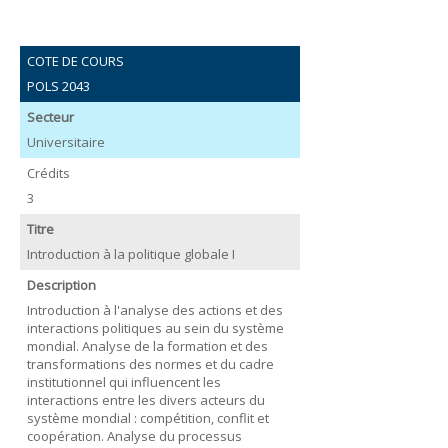
COTE DE COURS
POLS 2043
Secteur
Universitaire
Crédits
3
Titre
Introduction à la politique globale I
Description
Introduction à l'analyse des actions et des
interactions politiques au sein du système
mondial. Analyse de la formation et des
transformations des normes et du cadre
institutionnel qui influencent les
interactions entre les divers acteurs du
système mondial : compétition, conflit et
coopération. Analyse du processus