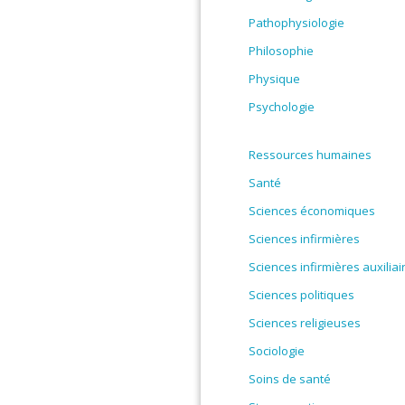
Pathophysiologie
Philosophie
Physique
Psychologie
Ressources humaines
Santé
Sciences économiques
Sciences infirmières
Sciences infirmières auxiliai
Sciences politiques
Sciences religieuses
Sociologie
Soins de santé