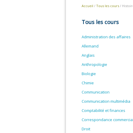
Accueil
/
Tous les cours
/ Histoir
Tous les cours
Administration des affaires
Allemand
Anglais
Anthropologie
Biologie
Chimie
Communication
Communication multimédia
Comptabilité et finances
Correspondance commercia
Droit