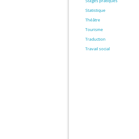
Stages pratiques
Statistique
Théâtre
Tourisme
Traduction
Travail social