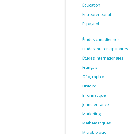
Éducation
Entrepreneuriat
Espagnol
Études canadiennes
Études interdisciplinaires
Études internationales
Français
Géographie
Histoire
Informatique
Jeune enfance
Marketing
Mathématiques
Microbiologie