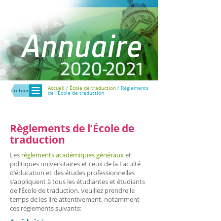
Menu
Accueil
/
École de traduction
/ Règlements
retour
de l’École de traduction
Règlements de l’École de
traduction
Les
règlements académiques généraux
et
politiques universitaires et ceux de la Faculté
d’éducation et des études professionnelles
s’appliquent à tous les étudiantes et étudiants
de l’École de traduction. Veuillez prendre le
temps de les lire attentivement, notamment
ces règlements suivants: