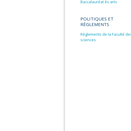
Baccalauréat ès arts
POLITIQUES ET
RÈGLEMENTS
Règlements de la Faculté de
sciences