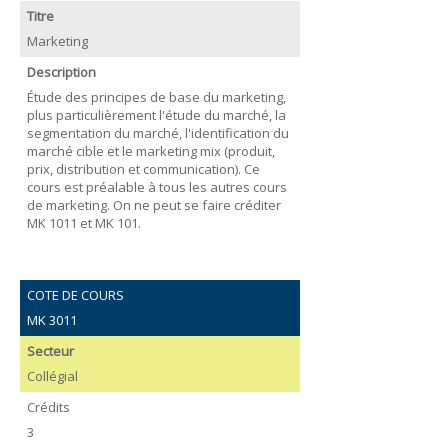
Titre
Marketing
Description
Étude des principes de base du marketing,
plus particulièrement l'étude du marché, la
segmentation du marché, l'identification du
marché cible et le marketing mix (produit,
prix, distribution et communication). Ce
cours est préalable à tous les autres cours
de marketing. On ne peut se faire créditer
MK 1011 et MK 101.
COTE DE COURS
MK 3011
Secteur
Collégial
Crédits
3