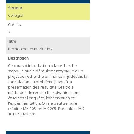
Secteur
Collégial
Crédits
3
Titre
Recherche en marketing
Description
Ce cours d'introduction à la recherche
s'appuie sur le déroulement typique d'un
projet de recherche en marketing, depuis la
formulation du problème jusqu'à la
présentation des résultats. Les trois
méthodes de recherche suivantes sont
étudiées : l'enquête, l'observation et
l'expérimentation. On ne peut se faire
créditer MK 3051 et MK 205. Préalable : MK
1011 ou MK 101.