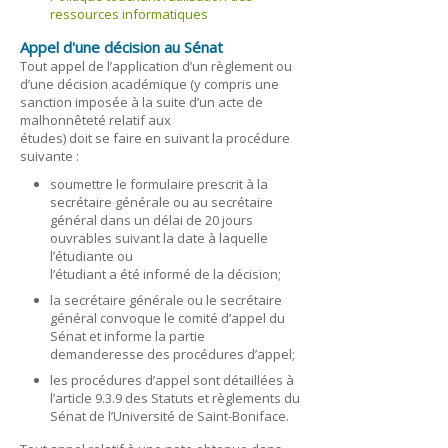
ressources informatiques
Appel d'une décision au Sénat
Tout appel de l’application d’un règlement ou
d’une décision académique (y compris une
sanction imposée à la suite d’un acte de
malhonnêteté relatif aux
études) doit se faire en suivant la procédure
suivante :
soumettre le formulaire prescrit à la
secrétaire générale ou au secrétaire
général dans un délai de 20 jours
ouvrables suivant la date à laquelle
l’étudiante ou
l’étudiant a été informé de la décision;
la secrétaire générale ou le secrétaire
général convoque le comité d’appel du
Sénat et informe la partie
demanderesse des procédures d’appel;
les procédures d’appel sont détaillées à
l’article 9.3.9 des Statuts et règlements du
Sénat de l’Université de Saint-Boniface.