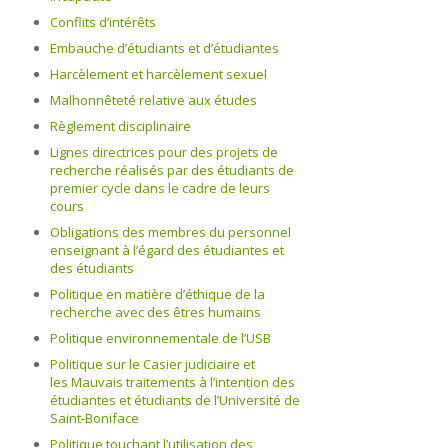
Conflits d’intérêts
Embauche d’étudiants et d’étudiantes
Harcèlement et harcèlement sexuel
Malhonnêteté relative aux études
Règlement disciplinaire
Lignes directrices pour des projets de
recherche réalisés par des étudiants de
premier cycle dans le cadre de leurs
cours
Obligations des membres du personnel
enseignant à l’égard des étudiantes et
des étudiants
Politique en matière d’éthique de la
recherche avec des êtres humains
Politique environnementale de l’USB
Politique sur le Casier judiciaire et
les Mauvais traitements à l’intention des
étudiantes et étudiants de l’Université de
Saint‑Boniface
Politique touchant l’utilisation des