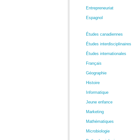
Entrepreneuriat
Espagnol
Études canadiennes
Études interdisciplinaires
Études internationales
Français
Géographie
Histoire
Informatique
Jeune enfance
Marketing
Mathématiques
Microbiologie