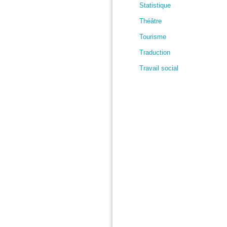
Statistique
Théâtre
Tourisme
Traduction
Travail social