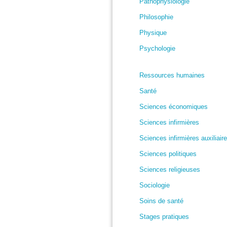
Pathophysiologie
Philosophie
Physique
Psychologie
Ressources humaines
Santé
Sciences économiques
Sciences infirmières
Sciences infirmières auxiliair
Sciences politiques
Sciences religieuses
Sociologie
Soins de santé
Stages pratiques