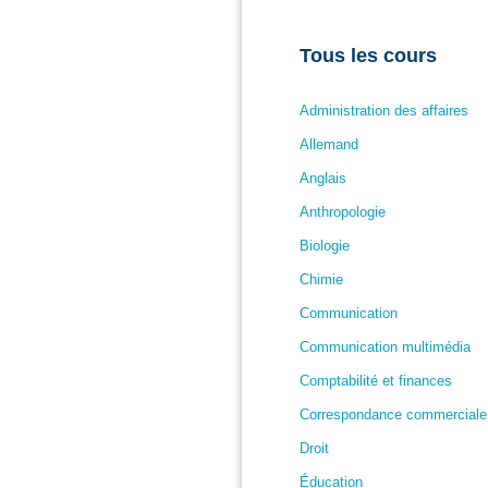
Tous les cours
Administration des affaires
Allemand
Anglais
Anthropologie
Biologie
Chimie
Communication
Communication multimédia
Comptabilité et finances
Correspondance commerciale
Droit
Éducation