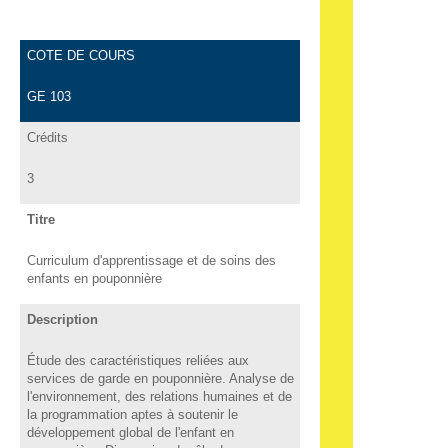
COTE DE COURS
GE 103
Crédits
3
Titre
Curriculum d'apprentissage et de soins des
enfants en pouponnière
Description
Étude des caractéristiques reliées aux
services de garde en pouponnière. Analyse de
l'environnement, des relations humaines et de
la programmation aptes à soutenir le
développement global de l'enfant en