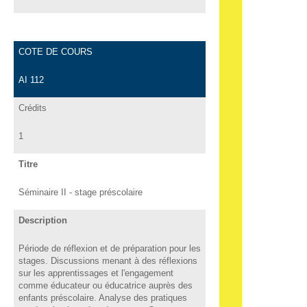
COTE DE COURS
AI 112
Crédits
1
Titre
Séminaire II - stage préscolaire
Description
Période de réflexion et de préparation pour les
stages. Discussions menant à des réflexions
sur les apprentissages et l'engagement
comme éducateur ou éducatrice auprès des
enfants préscolaire. Analyse des pratiques