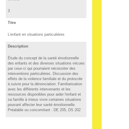
3
Titre
L'enfant en situations particulières
Description
Étude du concept de la santé émotionnelle
des enfants et des diverses situations vécues
par ceux-ci qui pourraient nécessiter des
interventions particulières. Discussion des
effets de la violence familiale et du protocole
à suivre pour la dénonciation. Familiarisation
avec les différents intervenants et les
ressources disponibles pour aider l'enfant et
sa famille à mieux vivre certaines situations
pouvant affecter leur santé émotionnelle.
Préalable ou concomitant : DE 205, DS 202