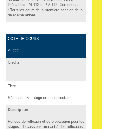
Préalables : AI 112 et PM 112. Concomitants
: Tous les cours de la première session de la
deuxième année.
COTE DE COURS
AI 222
Crédits
1
Titre
Séminaire IV - stage de consolidation
Description
Période de réflexion et de préparation pour les
stages. Discussions menant à des réflexions