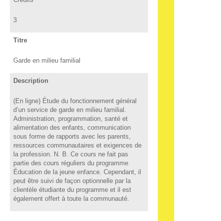
3
Titre
Garde en milieu familial
Description
(En ligne) Étude du fonctionnement général
d’un service de garde en milieu familial.
Administration, programmation, santé et
alimentation des enfants, communication
sous forme de rapports avec les parents,
ressources communautaires et exigences de
la profession. N. B. Ce cours ne fait pas
partie des cours réguliers du programme
Éducation de la jeune enfance. Cependant, il
peut être suivi de façon optionnelle par la
clientèle étudiante du programme et il est
également offert à toute la communauté.