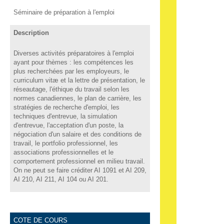
Séminaire de préparation à l'emploi
Description
Diverses activités préparatoires à l'emploi
ayant pour thèmes : les compétences les
plus recherchées par les employeurs, le
curriculum vitæ et la lettre de présentation, le
réseautage, l'éthique du travail selon les
normes canadiennes, le plan de carrière, les
stratégies de recherche d'emploi, les
techniques d'entrevue, la simulation
d'entrevue, l'acceptation d'un poste, la
négociation d'un salaire et des conditions de
travail, le portfolio professionnel, les
associations professionnelles et le
comportement professionnel en milieu travail.
On ne peut se faire créditer AI 1091 et AI 209,
AI 210, AI 211, AI 104 ou AI 201.
COTE DE COURS