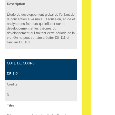
Description
Étude du développement global de l'enfant de
la conception à 24 mois. Discussion, étude et
analyse des facteurs qui influent sur le
développement et les théories du
développement qui traitent cette période de la
vie. On ne peut se faire créditer DE 111 et
l'ancien DE 101.
COTE DE COURS
DE 112
Crédits
3
Titre