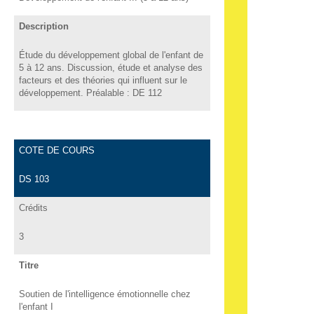
Description
Étude du développement global de l'enfant de
5 à 12 ans. Discussion, étude et analyse des
facteurs et des théories qui influent sur le
développement. Préalable : DE 112
COTE DE COURS
DS 103
Crédits
3
Titre
Soutien de l'intelligence émotionnelle chez
l'enfant I