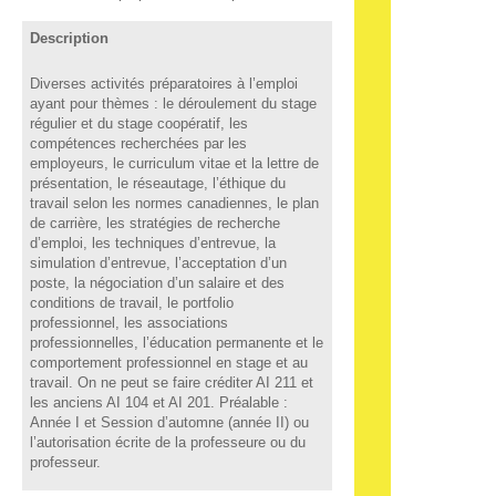
Description
Diverses activités préparatoires à l’emploi
ayant pour thèmes : le déroulement du stage
régulier et du stage coopératif, les
compétences recherchées par les
employeurs, le curriculum vitae et la lettre de
présentation, le réseautage, l’éthique du
travail selon les normes canadiennes, le plan
de carrière, les stratégies de recherche
d’emploi, les techniques d’entrevue, la
simulation d’entrevue, l’acceptation d’un
poste, la négociation d’un salaire et des
conditions de travail, le portfolio
professionnel, les associations
professionnelles, l’éducation permanente et le
comportement professionnel en stage et au
travail. On ne peut se faire créditer AI 211 et
les anciens AI 104 et AI 201. Préalable :
Année I et Session d’automne (année II) ou
l’autorisation écrite de la professeure ou du
professeur.