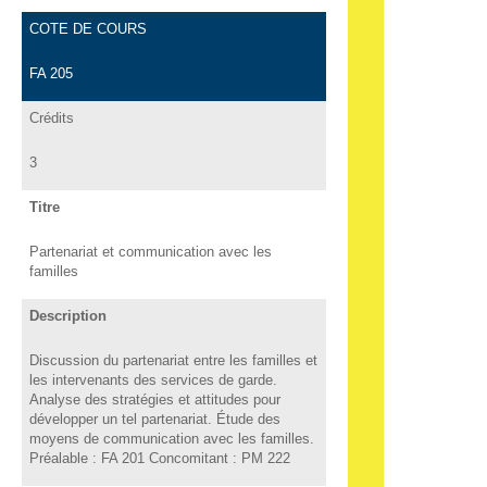
COTE DE COURS
FA 205
Crédits
3
Titre
Partenariat et communication avec les
familles
Description
Discussion du partenariat entre les familles et
les intervenants des services de garde.
Analyse des stratégies et attitudes pour
développer un tel partenariat. Étude des
moyens de communication avec les familles.
Préalable : FA 201 Concomitant : PM 222