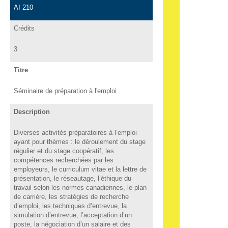
AI 210
Crédits
3
Titre
Séminaire de préparation à l'emploi
Description
Diverses activités préparatoires à l’emploi
ayant pour thèmes : le déroulement du stage
régulier et du stage coopératif, les
compétences recherchées par les
employeurs, le curriculum vitae et la lettre de
présentation, le réseautage, l’éthique du
travail selon les normes canadiennes, le plan
de carrière, les stratégies de recherche
d’emploi, les techniques d’entrevue, la
simulation d’entrevue, l’acceptation d’un
poste, la négociation d’un salaire et des