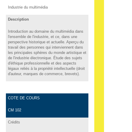
Industrie du multimédia
Description
Introduction au domaine du multimédia dans
l'ensemble de l'industrie, et ce, dans une
perspective historique et actuelle. Aperçu du
travail des personnes qui interviennent dans
les principales sphères du monde artistique et
de l'industrie électronique. Étude des sujets
d'éthique professionnelle et des aspects
légaux reliés à la propriété intellectuelle (droit
d'auteur, marques de commerce, brevets).
COTE DE COURS
CM 102
Crédits