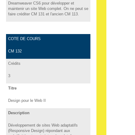
Dreamweaver CS6 pour développer et
maintenir un site Web complet. On ne peut se
faire créditer CM 131 et l'ancien CM 113.
COTE DE COURS
CM 132
Crédits
3
Titre
Design pour le Web II
Description
Développement de sites Web adaptatifs
(Responsive Design) répondant aux