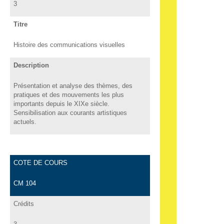
3
Titre
Histoire des communications visuelles
Description
Présentation et analyse des thèmes, des
pratiques et des mouvements les plus
importants depuis le XIXe siècle.
Sensibilisation aux courants artistiques
actuels.
COTE DE COURS
CM 104
Crédits