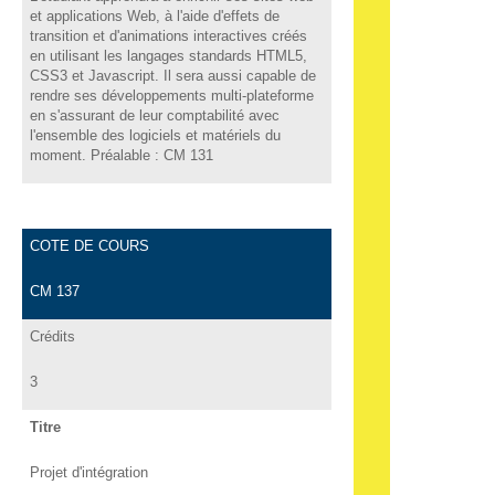
et applications Web, à l'aide d'effets de
transition et d'animations interactives créés
en utilisant les langages standards HTML5,
CSS3 et Javascript. Il sera aussi capable de
rendre ses développements multi-plateforme
en s'assurant de leur comptabilité avec
l'ensemble des logiciels et matériels du
moment. Préalable : CM 131
COTE DE COURS
CM 137
Crédits
3
Titre
Projet d'intégration