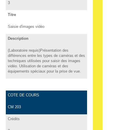
3
Titre
Saisie d'images vidéo
Description
(Laboratoire requis)Présentation des
différences entre les types de caméras et des
techniques utilisées pour saisir des images
vidéo. Utilisation de caméras et des
équipements spéciaux pour la prise de vue.
COTE DE COURS
CM 203
Crédits