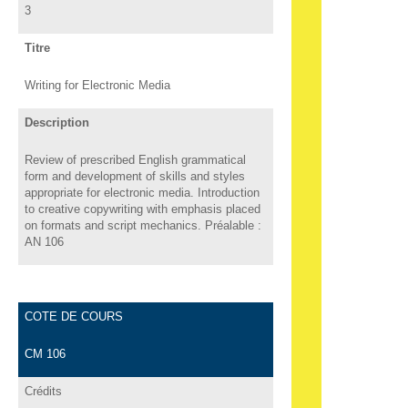
3
Titre
Writing for Electronic Media
Description
Review of prescribed English grammatical
form and development of skills and styles
appropriate for electronic media. Introduction
to creative copywriting with emphasis placed
on formats and script mechanics. Préalable :
AN 106
COTE DE COURS
CM 106
Crédits