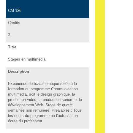
CM 126
Crédits
3
Titre
Stages en multimédia
Description
Expérience de travail pratique reliée à la
formation du programme Communication
multimédia, soit le design graphique, la
production vidéo, la production sonore et le
développement Web. Stage de quatre
semaines non rémunéré. Préalables : Tous
les cours du programme ou l’autorisation
écrite du professeur.