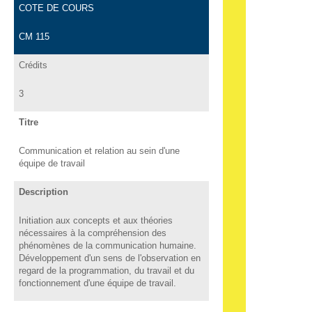
COTE DE COURS
CM 115
Crédits
3
Titre
Communication et relation au sein d'une
équipe de travail
Description
Initiation aux concepts et aux théories
nécessaires à la compréhension des
phénomènes de la communication humaine.
Développement d'un sens de l'observation en
regard de la programmation, du travail et du
fonctionnement d'une équipe de travail.