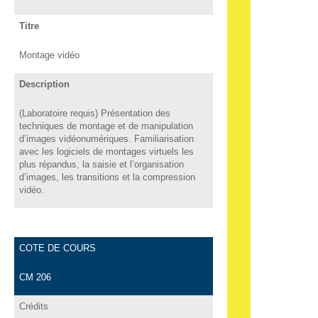
Titre
Montage vidéo
Description
(Laboratoire requis) Présentation des
techniques de montage et de manipulation
d’images vidéonumériques. Familiarisation
avec les logiciels de montages virtuels les
plus répandus, la saisie et l’organisation
d’images, les transitions et la compression
vidéo.
COTE DE COURS
CM 206
Crédits