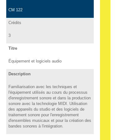
CM 122
Crédits
3
Titre
Équipement et logiciels audio
Description
Familiarisation avec les techniques et
l'équipement utilisés au cours du processus
d'enregistrement sonore et dans la production
sonore avec la technologie MIDI. Utilisation
des appareils du studio et des logiciels de
traitement sonore pour l'enregistrement
d'ensembles musicaux et pour la création des
bandes sonores à l'intégration.