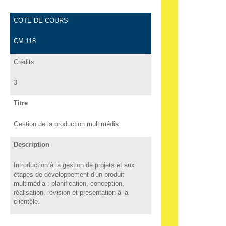
COTE DE COURS
CM 118
Crédits
3
Titre
Gestion de la production multimédia
Description
Introduction à la gestion de projets et aux
étapes de développement d'un produit
multimédia : planification, conception,
réalisation, révision et présentation à la
clientèle.