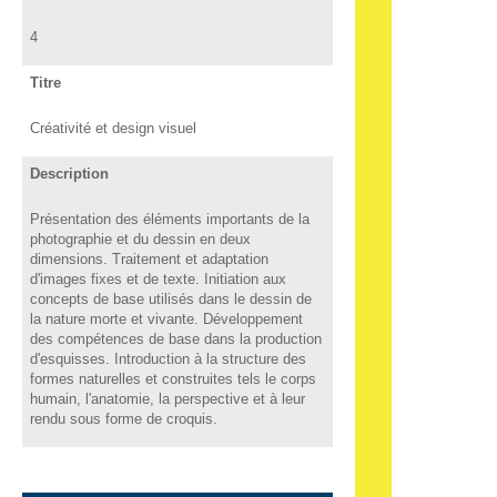
4
Titre
Créativité et design visuel
Description
Présentation des éléments importants de la
photographie et du dessin en deux
dimensions. Traitement et adaptation
d'images fixes et de texte. Initiation aux
concepts de base utilisés dans le dessin de
la nature morte et vivante. Développement
des compétences de base dans la production
d'esquisses. Introduction à la structure des
formes naturelles et construites tels le corps
humain, l'anatomie, la perspective et à leur
rendu sous forme de croquis.