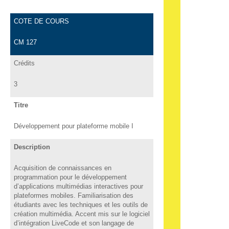
COTE DE COURS
CM 127
Crédits
3
Titre
Développement pour plateforme mobile I
Description
Acquisition de connaissances en
programmation pour le développement
d’applications multimédias interactives pour
plateformes mobiles. Familiarisation des
étudiants avec les techniques et les outils de
création multimédia. Accent mis sur le logiciel
d’intégration LiveCode et son langage de