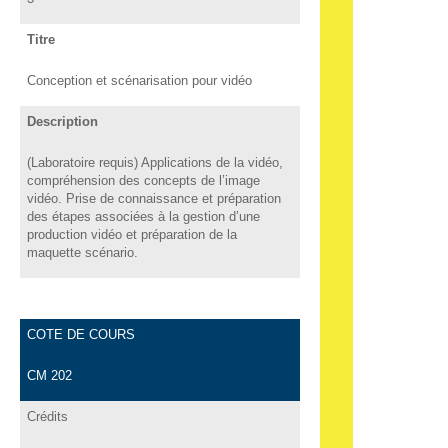
Titre
Conception et scénarisation pour vidéo
Description
(Laboratoire requis) Applications de la vidéo,
compréhension des concepts de l’image
vidéo. Prise de connaissance et préparation
des étapes associées à la gestion d’une
production vidéo et préparation de la
maquette scénario.
COTE DE COURS
CM 202
Crédits