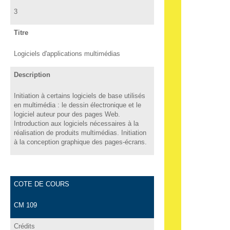
3
Titre
Logiciels d'applications multimédias
Description
Initiation à certains logiciels de base utilisés
en multimédia : le dessin électronique et le
logiciel auteur pour des pages Web.
Introduction aux logiciels nécessaires à la
réalisation de produits multimédias. Initiation
à la conception graphique des pages-écrans.
COTE DE COURS
CM 109
Crédits