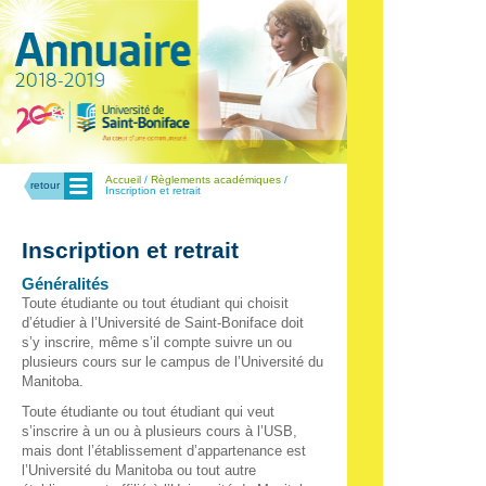
Menu
Accueil
/
Règlements académiques
/
retour
Inscription et retrait
Inscription et retrait
Généralités
Toute étudiante ou tout étudiant qui choisit
d’étudier à l’Université de Saint-Boniface doit
s’y inscrire, même s’il compte suivre un ou
plusieurs cours sur le campus de l’Université du
Manitoba.
Toute étudiante ou tout étudiant qui veut
s’inscrire à un ou à plusieurs cours à l’USB,
mais dont l’établissement d’appartenance est
l’Université du Manitoba ou tout autre