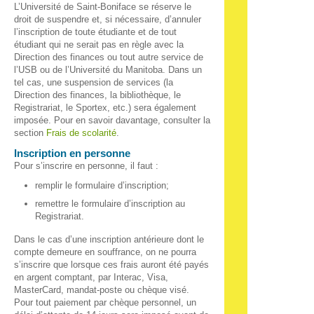
L’Université de Saint-Boniface se réserve le
droit de suspendre et, si nécessaire, d’annuler
l’inscription de toute étudiante et de tout
étudiant qui ne serait pas en règle avec la
Direction des finances ou tout autre service de
l’USB ou de l’Université du Manitoba. Dans un
tel cas, une suspension de services (la
Direction des finances, la bibliothèque, le
Registrariat, le Sportex, etc.) sera également
imposée. Pour en savoir davantage, consulter la
section
Frais de scolarité
.
Inscription en personne
Pour s’inscrire en personne, il faut :
remplir le formulaire d’inscription;
remettre le formulaire d’inscription au
Registrariat.
Dans le cas d’une inscription antérieure dont le
compte demeure en souffrance, on ne pourra
s’inscrire que lorsque ces frais auront été payés
en argent comptant, par Interac, Visa,
MasterCard, mandat-poste ou chèque visé.
Pour tout paiement par chèque personnel, un