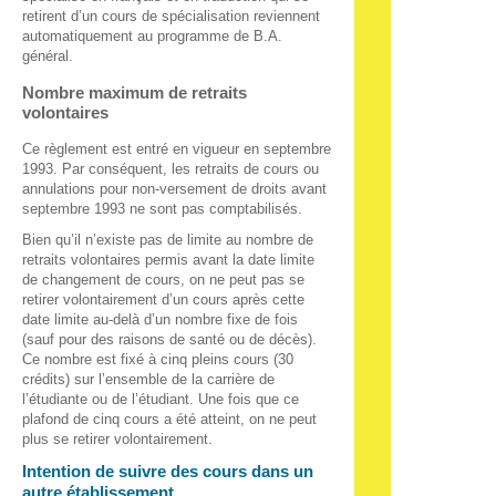
retirent d’un cours de spécialisation reviennent
automatiquement au programme de B.A.
général.
Nombre maximum de retraits
volontaires
Ce règlement est entré en vigueur en septembre
1993. Par conséquent, les retraits de cours ou
annulations pour non-versement de droits avant
septembre 1993 ne sont pas comptabilisés.
Bien qu’il n’existe pas de limite au nombre de
retraits volontaires permis avant la date limite
de changement de cours, on ne peut pas se
retirer volontairement d’un cours après cette
date limite au-delà d’un nombre fixe de fois
(sauf pour des raisons de santé ou de décès).
Ce nombre est fixé à cinq pleins cours (30
crédits) sur l’ensemble de la carrière de
l’étudiante ou de l’étudiant. Une fois que ce
plafond de cinq cours a été atteint, on ne peut
plus se retirer volontairement.
Intention de suivre des cours dans un
autre établissement