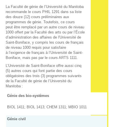
La Faculté de génie de l’Université du Manitoba
recommande le cours PHIL 1291 dans sa liste
des douze (12) cours préliminaires aux
programmes de génie. Toutefois, ce cours
peut être remplacé par un autre cours de niveau
1000 offert par la Faculté des arts ou par l’École
d’administration des affaires de l'Université de
Saint-Boniface, y compris les cours de français
de niveau 1000 requis pour satisfaire
à l’exigence de français à l’Université de Saint-
Boniface, mais pas par le cours ARTS 1111.
L’Université de Saint-Boniface offre aussi cinq
(5) autres cours qui font partie des cours
obligatoires des trois (3) programmes suivants
de la Faculté de génie de l’Université du
Manitoba :
Génie des bio-systèmes
BIOL 1411; BIOL 1413; CHEM 1311; MBIO 1011
Génie civil