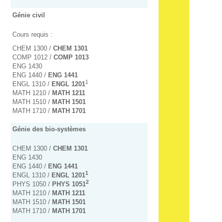
Génie civil
Cours requis :
CHEM 1300 /
CHEM 1301
COMP 1012 /
COMP 1013
ENG 1430
ENG 1440 /
ENG 1441
1
ENGL 1310 /
ENGL 1201
MATH 1210 /
MATH 1211
MATH 1510 /
MATH 1501
MATH 1710 /
MATH 1701
Génie des bio-systèmes
CHEM 1300 /
CHEM 1301
ENG 1430
ENG 1440 /
ENG 1441
1
ENGL 1310 /
ENGL 1201
2
PHYS 1050 /
PHYS 1051
MATH 1210 /
MATH 1211
MATH 1510 /
MATH 1501
MATH 1710 /
MATH 1701