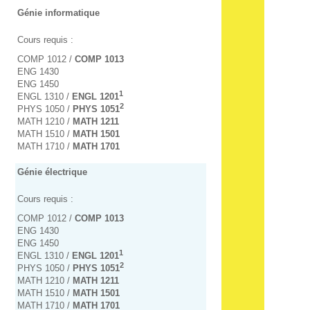
Génie informatique
Cours requis :
COMP 1012 /
COMP 1013
ENG 1430
ENG 1450
1
ENGL 1310 /
ENGL 1201
2
PHYS 1050 /
PHYS 1051
MATH 1210 /
MATH 1211
MATH 1510 /
MATH 1501
MATH 1710 /
MATH 1701
Génie électrique
Cours requis :
COMP 1012 /
COMP 1013
ENG 1430
ENG 1450
1
ENGL 1310 /
ENGL 1201
2
PHYS 1050 /
PHYS 1051
MATH 1210 /
MATH 1211
MATH 1510 /
MATH 1501
MATH 1710 /
MATH 1701