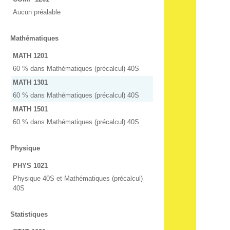
Aucun préalable
Mathématiques
MATH 1201
60 % dans Mathématiques (précalcul) 40S
MATH 1301
60 % dans Mathématiques (précalcul) 40S
MATH 1501
60 % dans Mathématiques (précalcul) 40S
Physique
PHYS 1021
Physique 40S et Mathématiques (précalcul)
40S
Statistiques