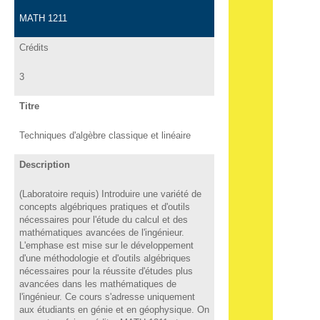
MATH 1211
Crédits
3
Titre
Techniques d'algèbre classique et linéaire
Description
(Laboratoire requis) Introduire une variété de
concepts algébriques pratiques et d'outils
nécessaires pour l'étude du calcul et des
mathématiques avancées de l'ingénieur.
L'emphase est mise sur le développement
d'une méthodologie et d'outils algébriques
nécessaires pour la réussite d'études plus
avancées dans les mathématiques de
l'ingénieur. Ce cours s'adresse uniquement
aux étudiants en génie et en géophysique. On