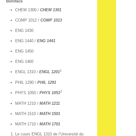
Boniface
.
CHEM 1300 /
CHEM 1301
COMP 1012 /
COMP 1013
ENG 1430
ENG 1440 /
ENG 1441
ENG 1450
ENG 1460
1
ENGL 1310 /
ENGL
1201
PHIL 1290 /
PHIL 1291
2
PHYS 1050 /
PHYS
1051
MATH 1210 /
MATH 1211
MATH 1510 /
MATH 1501
MATH 1710 /
MATH 1701
Le cours ENGL 1310 de l’Université du