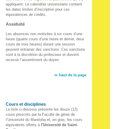
appliquent. Le calendrier universitaire contient
les dates limites d’inscription pour ces
équivalences de crédits.
Assiduité
Les absences non motivées à six cours d’une
heure (quatre cours d’une heure et demie, deux
cours de trois heures) durant une session
peuvent entrainer des sanctions. Ces sanctions
sont à la discrétion du professeur et doivent
recevoir l’assentiment du doyen.
haut de la page
Cours et disciplines
La liste ci-dessous présente les douze (12)
cours prescrits par la Faculté de génie de
l’Université du Manitoba et, en gras, les cours
équivalents offerts à
l'Université de Saint-