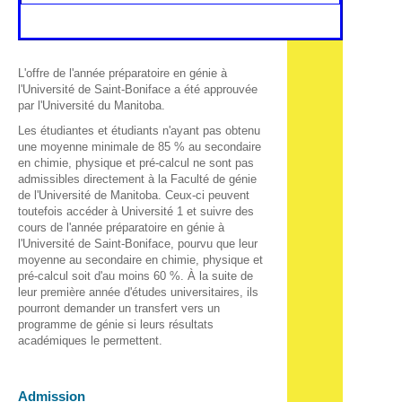
L'offre de l'année préparatoire en génie à
l'Université de Saint-Boniface a été approuvée
par l'Université du Manitoba.
Les étudiantes et étudiants n'ayant pas obtenu
une moyenne minimale de 85 % au secondaire
en chimie, physique et pré-calcul ne sont pas
admissibles directement à la Faculté de génie
de l'Université de Manitoba. Ceux-ci peuvent
toutefois accéder à Université 1 et suivre des
cours de l'année préparatoire en génie à
l'Université de Saint‑Boniface, pourvu que leur
moyenne au secondaire en chimie, physique et
pré-calcul soit d'au moins 60 %. À la suite de
leur première année d'études universitaires, ils
pourront demander un transfert vers un
programme de génie si leurs résultats
académiques le permettent.
Admission