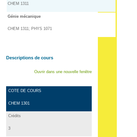
CHEM 1311
Génie mécanique
CHEM 1311; PHYS 1071
Descriptions de cours
Ouvrir dans une nouvelle fenêtre
COTE DE COURS
CHEM 1301
Crédits
3