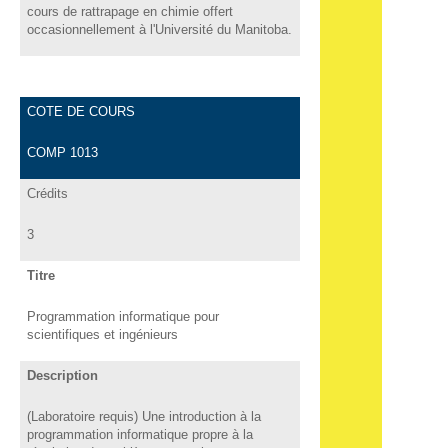
cours de rattrapage en chimie offert
occasionnellement à l'Université du Manitoba.
COTE DE COURS
COMP 1013
Crédits
3
Titre
Programmation informatique pour
scientifiques et ingénieurs
Description
(Laboratoire requis) Une introduction à la
programmation informatique propre à la