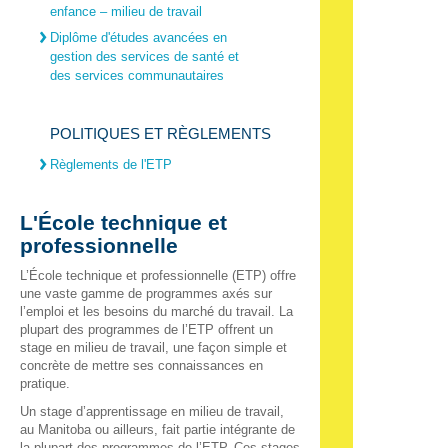
enfance – milieu de travail
Diplôme d'études avancées en
gestion des services de santé et
des services communautaires
POLITIQUES ET RÈGLEMENTS
Règlements de l'ETP
L'École technique et
professionnelle
L’École technique et professionnelle (ETP) offre
une vaste gamme de programmes axés sur
l’emploi et les besoins du marché du travail. La
plupart des programmes de l’ETP offrent un
stage en milieu de travail, une façon simple et
concrète de mettre ses connaissances en
pratique.
Un stage d’apprentissage en milieu de travail,
au Manitoba ou ailleurs, fait partie intégrante de
la plupart des programmes de l’ETP. Ces stages