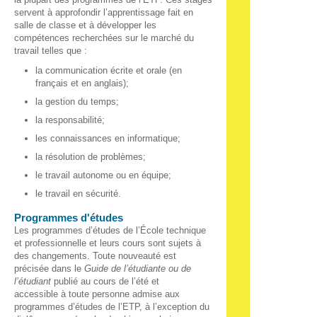
servent à approfondir l’apprentissage fait en
salle de classe et à développer les
compétences recherchées sur le marché du
travail telles que :
la communication écrite et orale (en
français et en anglais);
la gestion du temps;
la responsabilité;
les connaissances en informatique;
la résolution de problèmes;
le travail autonome ou en équipe;
le travail en sécurité.
Programmes d'études
Les programmes d’études de l’École technique
et professionnelle et leurs cours sont sujets à
des changements. Toute nouveauté est
précisée dans le
Guide de l’étudiante ou de
l’étudiant
publié au cours de l’été et
accessible à toute personne admise aux
programmes d’études de l’ETP, à l’exception du