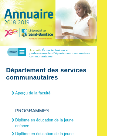
Menu
Accueil
/ École technique et
retour
professionnelle - Département des services
communautaires
Département des services
communautaires
Aperçu de la faculté
PROGRAMMES
Diplôme en éducation de la jeune
enfance
Diplôme en éducation de la jeune