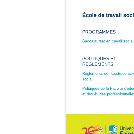
École de travail soci
PROGRAMMES
Baccalauréat en travail social
POLITIQUES ET
RÈGLEMENTS
Règlements de l’École de trav
social
Politiques de la Faculté d'édu
et des études professionnelle