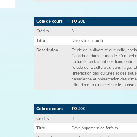
Cote de cours
TO 201
Crédits
3
Titre
Diversité culturelle
Description
Étude de la diversité culturelle, socia
Canada et dans le monde. Compréhen
culturelle en faisant des liens entre
l'étude de la culture au sens large. É
l'interaction des cultures et des sous
canadienne et présentation des dimen
effet direct ou indirect sur le tourism
Cote de cours
TO 203
Crédits
3
Titre
Développement de forfaits