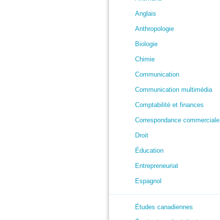
Anglais
Anthropologie
Biologie
Chimie
Communication
Communication multimédia
Comptabilité et finances
Correspondance commerciale
Droit
Éducation
Entrepreneuriat
Espagnol
Études canadiennes