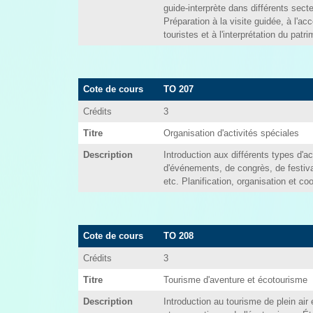
guide-interprète dans différents secte
Préparation à la visite guidée, à l'
touristes et à l'interprétation du patri
Cote de cours
TO 207
Crédits
3
Titre
Organisation d'activités spéciales
Description
Introduction aux différents types d'ac
d'événements, de congrès, de festiva
etc. Planification, organisation et coo
Cote de cours
TO 208
Crédits
3
Titre
Tourisme d'aventure et écotourisme
Description
Introduction au tourisme de plein air 