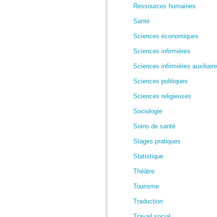
Ressources humaines
Santé
Sciences économiques
Sciences infirmières
Sciences infirmières auxiliair
Sciences politiques
Sciences religieuses
Sociologie
Soins de santé
Stages pratiques
Statistique
Théâtre
Tourisme
Traduction
Travail social