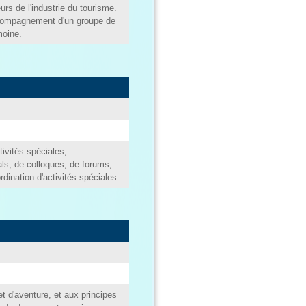
urs de l'industrie du tourisme.
accompagnement d'un groupe de
moine.
tivités spéciales,
ls, de colloques, de forums,
rdination d'activités spéciales.
et d'aventure, et aux principes