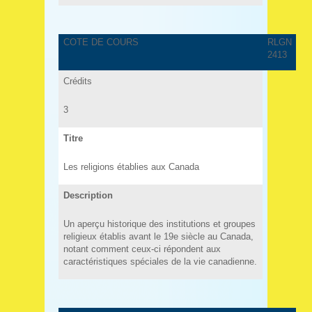
COTE DE COURS
RLGN
2413
Crédits
3
Titre
Les religions établies aux Canada
Description
Un aperçu historique des institutions et groupes
religieux établis avant le 19e siècle au Canada,
notant comment ceux-ci répondent aux
caractéristiques spéciales de la vie canadienne.