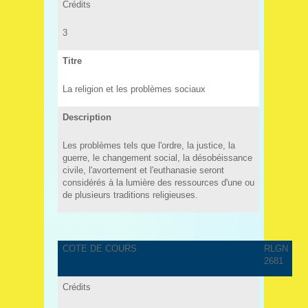
Crédits
3
Titre
La religion et les problèmes sociaux
Description
Les problèmes tels que l'ordre, la justice, la
guerre, le changement social, la désobéissance
civile, l'avortement et l'euthanasie seront
considérés à la lumière des ressources d'une ou
de plusieurs traditions religieuses.
COTE DE COURS
RLGN
2681
Crédits