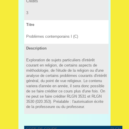
Crédits
3
Titre
Problèmes contemporains I (C)
Description
Exploration de sujets particuliers d'intérêt
courant en religion, de certains aspects de
méthodologie, de l'étude de la religion ou d'une
analyse de certains problèmes courants d'intérêt
général, du point de vue religieux. Le contenu
variera d'année en année, il sera donc possible
de se faire créditer ce cours plus d'une fois. On
ne peut se faire créditer RLGN 3531 et RLGN
3530 (020.353). Préalable : l'autorisation écrite
de la professeure ou du professeur.