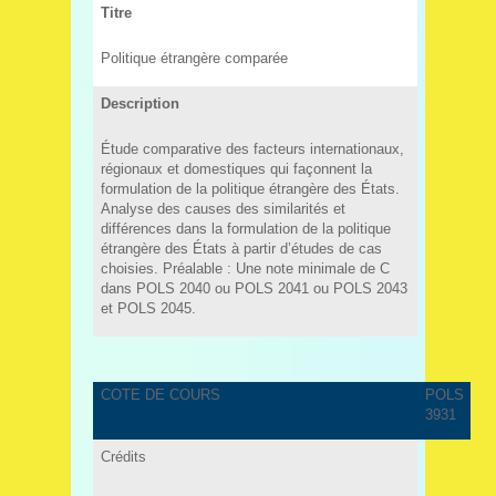
Titre
Politique étrangère comparée
Description
Étude comparative des facteurs internationaux,
régionaux et domestiques qui façonnent la
formulation de la politique étrangère des États.
Analyse des causes des similarités et
différences dans la formulation de la politique
étrangère des États à partir d’études de cas
choisies. Préalable : Une note minimale de C
dans POLS 2040 ou POLS 2041 ou POLS 2043
et POLS 2045.
COTE DE COURS
POLS
3931
Crédits