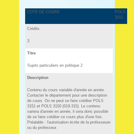
COTE DE COURS
POLS
3151
Crédits
3
Titre
Sujets particuliers en politique 2
Description
Contenu du cours variable d'année en année.
Contacter le département pour une description
de cours. On ne peut se faire créditer POLS
3151 et POLS 3150 (019.315). Le contenu
variera d'année en année, il sera donc possible
de se faire créditer ce cours plus d'une fois.
Préalable : l'autorisation écrite de la professeure
ou du professeur.