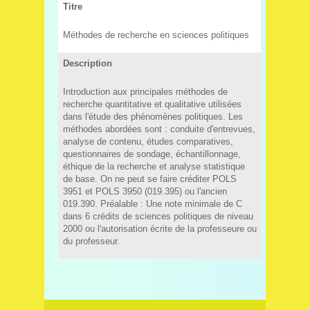
Titre
Méthodes de recherche en sciences politiques
Description
Introduction aux principales méthodes de
recherche quantitative et qualitative utilisées
dans l'étude des phénomènes politiques. Les
méthodes abordées sont : conduite d'entrevues,
analyse de contenu, études comparatives,
questionnaires de sondage, échantillonnage,
éthique de la recherche et analyse statistique
de base. On ne peut se faire créditer POLS
3951 et POLS 3950 (019.395) ou l'ancien
019.390. Préalable : Une note minimale de C
dans 6 crédits de sciences politiques de niveau
2000 ou l'autorisation écrite de la professeure ou
du professeur.