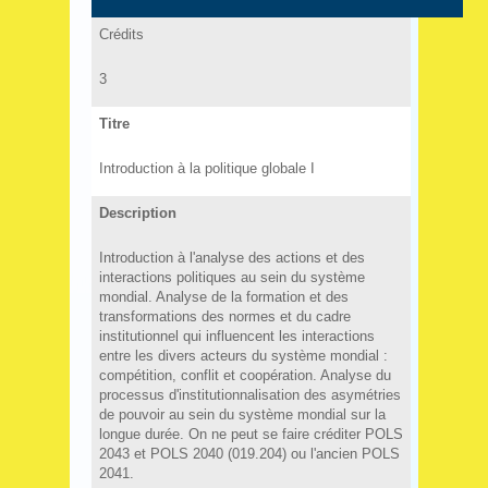
Crédits
3
Titre
Introduction à la politique globale I
Description
Introduction à l'analyse des actions et des
interactions politiques au sein du système
mondial. Analyse de la formation et des
transformations des normes et du cadre
institutionnel qui influencent les interactions
entre les divers acteurs du système mondial :
compétition, conflit et coopération. Analyse du
processus d'institutionnalisation des asymétries
de pouvoir au sein du système mondial sur la
longue durée. On ne peut se faire créditer POLS
2043 et POLS 2040 (019.204) ou l'ancien POLS
2041.