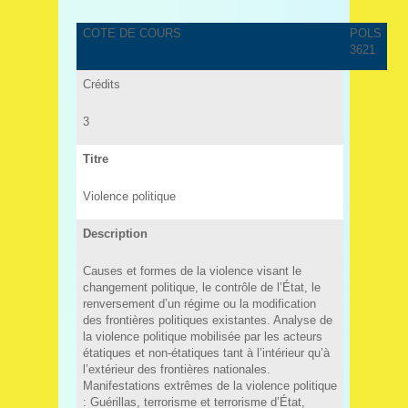
COTE DE COURS
POLS
3621
Crédits
3
Titre
Violence politique
Description
Causes et formes de la violence visant le
changement politique, le contrôle de l’État, le
renversement d’un régime ou la modification
des frontières politiques existantes. Analyse de
la violence politique mobilisée par les acteurs
étatiques et non-étatiques tant à l’intérieur qu’à
l’extérieur des frontières nationales.
Manifestations extrêmes de la violence politique
: Guérillas, terrorisme et terrorisme d’État,