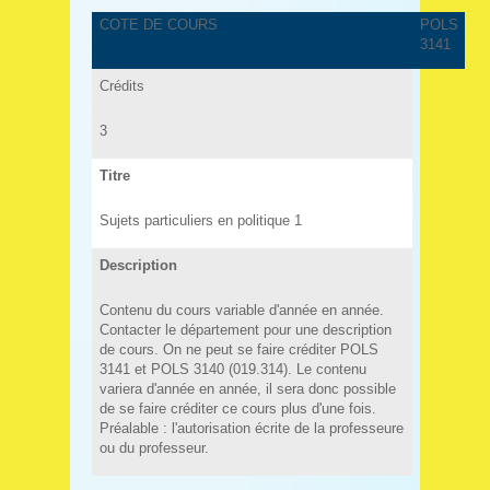
COTE DE COURS
POLS
3141
Crédits
3
Titre
Sujets particuliers en politique 1
Description
Contenu du cours variable d'année en année.
Contacter le département pour une description
de cours. On ne peut se faire créditer POLS
3141 et POLS 3140 (019.314). Le contenu
variera d'année en année, il sera donc possible
de se faire créditer ce cours plus d'une fois.
Préalable : l'autorisation écrite de la professeure
ou du professeur.