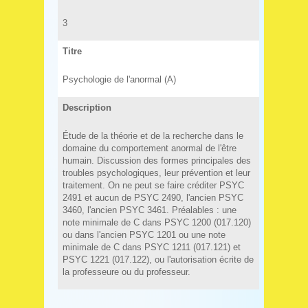
3
Titre
Psychologie de l'anormal (A)
Description
Étude de la théorie et de la recherche dans le
domaine du comportement anormal de l'être
humain. Discussion des formes principales des
troubles psychologiques, leur prévention et leur
traitement. On ne peut se faire créditer PSYC
2491 et aucun de PSYC 2490, l'ancien PSYC
3460, l'ancien PSYC 3461. Préalables : une
note minimale de C dans PSYC 1200 (017.120)
ou dans l'ancien PSYC 1201 ou une note
minimale de C dans PSYC 1211 (017.121) et
PSYC 1221 (017.122), ou l'autorisation écrite de
la professeure ou du professeur.