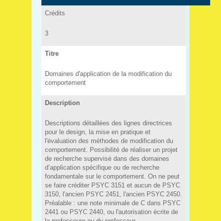
Crédits
3
Titre
Domaines d'application de la modification du
comportement
Description
Descriptions détaillées des lignes directrices
pour le design, la mise en pratique et
l'évaluation des méthodes de modification du
comportement. Possibilité de réaliser un projet
de recherche supervisé dans des domaines
d’application spécifique ou de recherche
fondamentale sur le comportement. On ne peut
se faire créditer PSYC 3151 et aucun de PSYC
3150, l'ancien PSYC 2451, l'ancien PSYC 2450.
Préalable : une note minimale de C dans PSYC
2441 ou PSYC 2440, ou l'autorisation écrite de
la professeure ou du professeur.