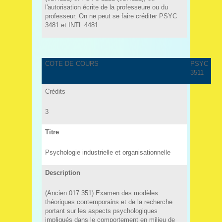
l'autorisation écrite de la professeure ou du
professeur. On ne peut se faire créditer PSYC
3481 et INTL 4481.
COTE DE COURS
PSYC
3511
Crédits
3
Titre
Psychologie industrielle et organisationnelle
Description
(Ancien 017.351) Examen des modèles
théoriques contemporains et de la recherche
portant sur les aspects psychologiques
impliqués dans le comportement en milieu de