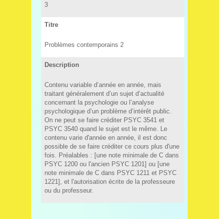
3
Titre
Problèmes contemporains 2
Description
Contenu variable d’année en année, mais
traitant généralement d’un sujet d’actualité
concernant la psychologie ou l’analyse
psychologique d’un problème d’intérêt public.
On ne peut se faire créditer PSYC 3541 et
PSYC 3540 quand le sujet est le même. Le
contenu varie d'année en année, il est donc
possible de se faire créditer ce cours plus d'une
fois. Préalables : [une note minimale de C dans
PSYC 1200 ou l'ancien PSYC 1201] ou [une
note minimale de C dans PSYC 1211 et PSYC
1221], et l'autorisation écrite de la professeure
ou du professeur.