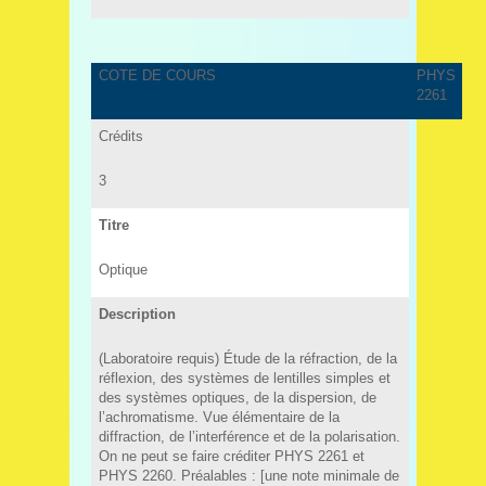
COTE DE COURS
PHYS
2261
Crédits
3
Titre
Optique
Description
(Laboratoire requis) Étude de la réfraction, de la
réflexion, des systèmes de lentilles simples et
des systèmes optiques, de la dispersion, de
l’achromatisme. Vue élémentaire de la
diffraction, de l’interférence et de la polarisation.
On ne peut se faire créditer PHYS 2261 et
PHYS 2260. Préalables : [une note minimale de