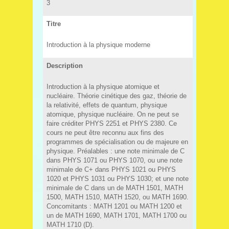
3
Titre
Introduction à la physique moderne
Description
Introduction à la physique atomique et
nucléaire. Théorie cinétique des gaz, théorie de
la relativité, effets de quantum, physique
atomique, physique nucléaire. On ne peut se
faire créditer PHYS 2251 et PHYS 2380. Ce
cours ne peut être reconnu aux fins des
programmes de spécialisation ou de majeure en
physique. Préalables : une note minimale de C
dans PHYS 1071 ou PHYS 1070, ou une note
minimale de C+ dans PHYS 1021 ou PHYS
1020 et PHYS 1031 ou PHYS 1030; et une note
minimale de C dans un de MATH 1501, MATH
1500, MATH 1510, MATH 1520, ou MATH 1690.
Concomitants : MATH 1201 ou MATH 1200 et
un de MATH 1690, MATH 1701, MATH 1700 ou
MATH 1710 (D).