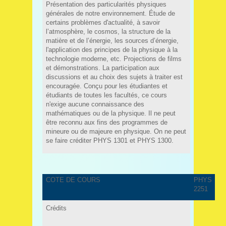
Présentation des particularités physiques
générales de notre environnement. Étude de
certains problèmes d'actualité, à savoir
l’atmosphère, le cosmos, la structure de la
matière et de l’énergie, les sources d’énergie,
l'application des principes de la physique à la
technologie moderne, etc. Projections de films
et démonstrations. La participation aux
discussions et au choix des sujets à traiter est
encouragée. Conçu pour les étudiantes et
étudiants de toutes les facultés, ce cours
n'exige aucune connaissance des
mathématiques ou de la physique. Il ne peut
être reconnu aux fins des programmes de
mineure ou de majeure en physique. On ne peut
se faire créditer PHYS 1301 et PHYS 1300.
COTE DE COURS
PHYS
2251
Crédits