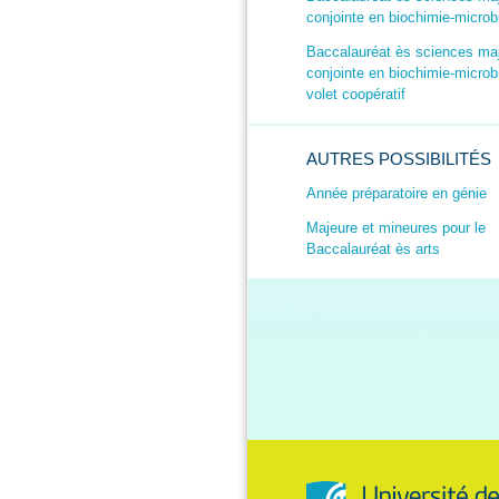
conjointe en biochimie-microb
Baccalauréat ès sciences ma
conjointe en biochimie-microbi
volet coopératif
AUTRES POSSIBILITÉS
Année préparatoire en génie
Majeure et mineures pour le
Baccalauréat ès arts