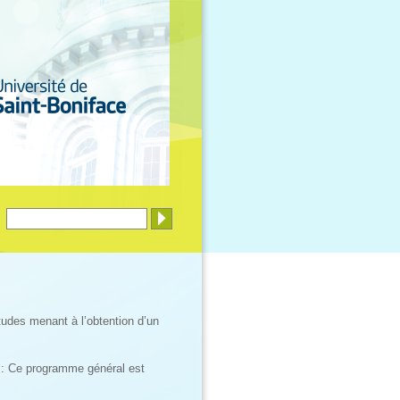
tudes menant à l’obtention d’un
 : Ce programme général est