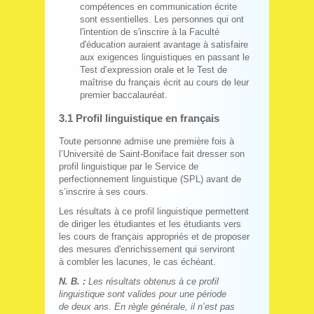
compétences en communication écrite
sont essentielles. Les personnes qui ont
l'intention de s'inscrire à la Faculté
d'éducation auraient avantage à satisfaire
aux exigences linguistiques en passant le
Test d’expression orale et le Test de
maîtrise du français écrit au cours de leur
premier baccalauréat.
3.1 Profil linguistique en français
Toute personne admise une première fois à
l’Université de Saint-Boniface fait dresser son
profil linguistique par le Service de
perfectionnement linguistique (SPL) avant de
s’inscrire à ses cours.
Les résultats à ce profil linguistique permettent
de diriger les étudiantes et les étudiants vers
les cours de français appropriés et de proposer
des mesures d'enrichissement qui serviront
à combler les lacunes, le cas échéant.
N. B. :
Les résultats obtenus à ce profil
linguistique sont valides pour une période
de deux ans. En règle générale, il n’est pas