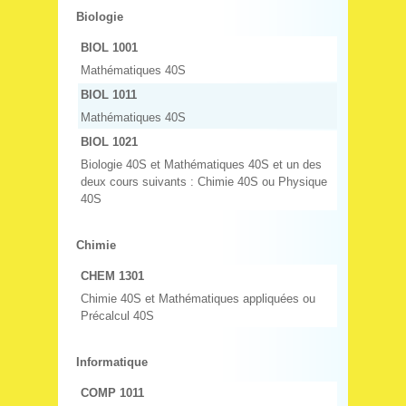
Biologie
BIOL 1001
Mathématiques 40S
BIOL 1011
Mathématiques 40S
BIOL 1021
Biologie 40S et Mathématiques 40S et un des
deux cours suivants : Chimie 40S ou Physique
40S
Chimie
CHEM 1301
Chimie 40S et Mathématiques appliquées ou
Précalcul 40S
Informatique
COMP 1011