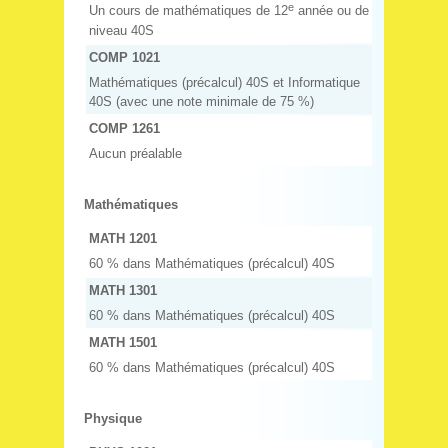
e
Un cours de mathématiques de 12
année ou de
niveau 40S
COMP 1021
Mathématiques (précalcul) 40S et Informatique
40S (avec une note minimale de 75 %)
COMP 1261
Aucun préalable
Mathématiques
MATH 1201
60 % dans Mathématiques (précalcul) 40S
MATH 1301
60 % dans Mathématiques (précalcul) 40S
MATH 1501
60 % dans Mathématiques (précalcul) 40S
Physique