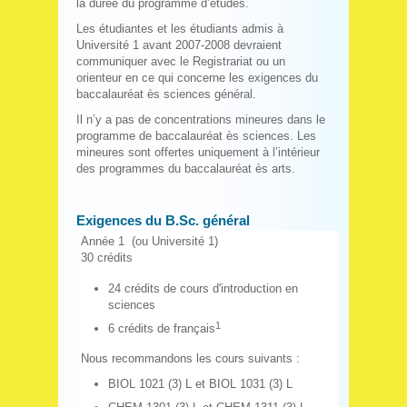
la durée du programme d’études.
Les étudiantes et les étudiants admis à
Université 1 avant 2007-2008 devraient
communiquer avec le Registrariat ou un
orienteur en ce qui concerne les exigences du
baccalauréat ès sciences général.
Il n’y a pas de concentrations mineures dans le
programme de baccalauréat ès sciences. Les
mineures sont offertes uniquement à l’intérieur
des programmes du baccalauréat ès arts.
Exigences du B.Sc. général
Année 1 (ou Université 1)
30 crédits
24 crédits de cours d'introduction en
sciences
1
6 crédits de français
Nous recommandons les cours suivants :
BIOL 1021 (3) L et BIOL 1031 (3) L