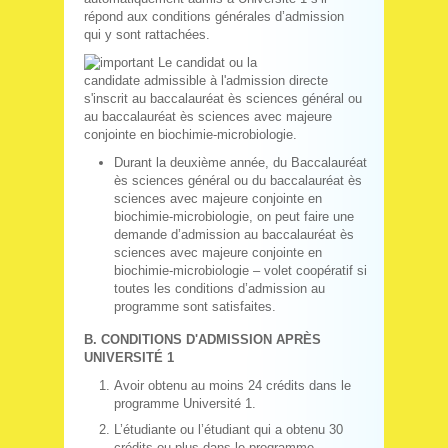
répond aux conditions générales d’admission
qui y sont rattachées.
Le candidat ou la
candidate admissible à l'admission directe
s'inscrit au baccalauréat ès sciences général ou
au baccalauréat ès sciences avec majeure
conjointe en biochimie-microbiologie.
Durant la deuxième année, du Baccalauréat
ès sciences général ou du baccalauréat ès
sciences avec majeure conjointe en
biochimie-microbiologie, on peut faire une
demande d’admission au baccalauréat ès
sciences avec majeure conjointe en
biochimie-microbiologie – volet coopératif si
toutes les conditions d’admission au
programme sont satisfaites.
B. CONDITIONS D'ADMISSION APRÈS
UNIVERSITÉ 1
Avoir obtenu au moins 24 crédits dans le
programme Université 1.
L’étudiante ou l’étudiant qui a obtenu 30
crédits ou plus dans le programme