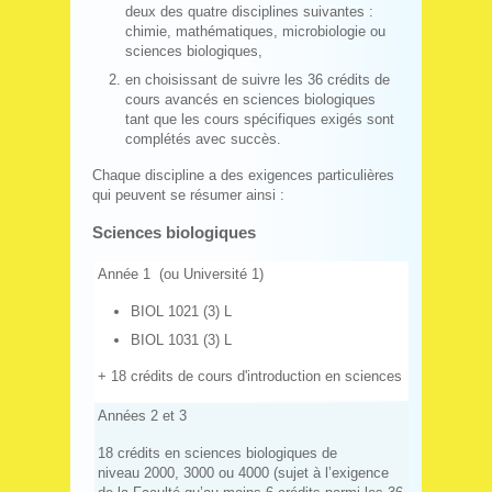
deux des quatre disciplines suivantes :
chimie, mathématiques, microbiologie ou
sciences biologiques,
en choisissant de suivre les 36 crédits de
cours avancés en sciences biologiques
tant que les cours spécifiques exigés sont
complétés avec succès.
Chaque discipline a des exigences particulières
qui peuvent se résumer ainsi :
Sciences biologiques
Année 1 (ou Université 1)
BIOL 1021 (3) L
BIOL 1031 (3) L
+ 18 crédits de cours d'introduction en sciences
Années 2 et 3
18 crédits en sciences biologiques de
niveau 2000, 3000 ou 4000 (sujet à l’exigence