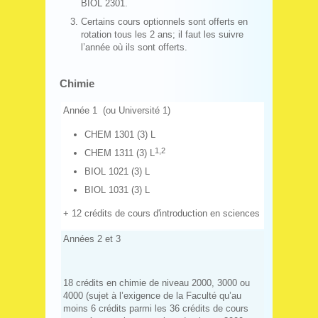
BIOL 2301.
Certains cours optionnels sont offerts en
rotation tous les 2 ans; il faut les suivre
l’année où ils sont offerts.
Chimie
Année 1 (ou Université 1)
CHEM 1301 (3) L
1,2
CHEM 1311 (3) L
BIOL 1021 (3) L
BIOL 1031 (3) L
+ 12 crédits de cours d'introduction en sciences
Années 2 et 3
18 crédits en chimie de niveau 2000, 3000 ou
4000 (sujet à l’exigence de la Faculté qu’au
moins 6 crédits parmi les 36 crédits de cours