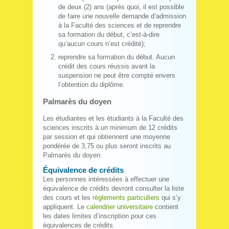
de deux (2) ans (après quoi, il est possible
de faire une nouvelle demande d’admission
à la Faculté des sciences et de reprendre
sa formation du début, c’est-à-dire
qu’aucun cours n’est crédité);
reprendre sa formation du début. Aucun
crédit des cours réussis avant la
suspension ne peut être compté envers
l’obtention du diplôme.
Palmarès du doyen
Les étudiantes et les étudiants à la Faculté des
sciences inscrits à un minimum de 12 crédits
par session et qui obtiennent une moyenne
pondérée de 3,75 ou plus seront inscrits au
Palmarès du doyen.
Équivalence de crédits
Les personnes intéressées à effectuer une
équivalence de crédits devront consulter la liste
des cours et les
règlements particuliers
qui s’y
appliquent. Le
calendrier universitaire
contient
les dates limites d’inscription pour ces
équivalences de crédits.