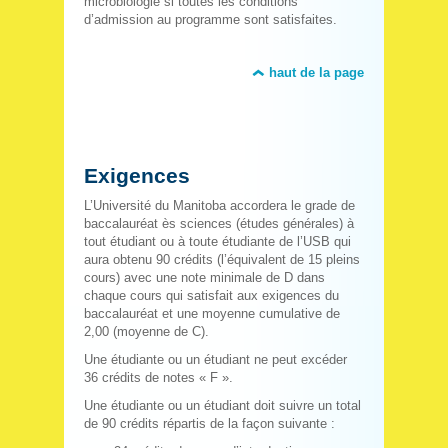
microbiologie si toutes les conditions
d’admission au programme sont satisfaites.
haut de la page
Exigences
L’Université du Manitoba accordera le grade de
baccalauréat ès sciences (études générales) à
tout étudiant ou à toute étudiante de l’USB qui
aura obtenu 90 crédits (l’équivalent de 15 pleins
cours) avec une note minimale de D dans
chaque cours qui satisfait aux exigences du
baccalauréat et une moyenne cumulative de
2,00 (moyenne de C).
Une étudiante ou un étudiant ne peut excéder
36 crédits de notes « F ».
Une étudiante ou un étudiant doit suivre un total
de 90 crédits répartis de la façon suivante :