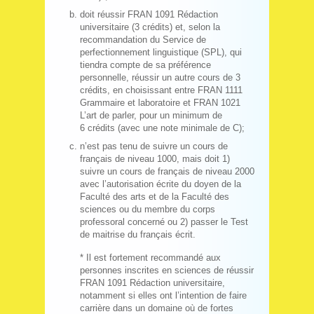
doit réussir FRAN 1091 Rédaction
universitaire (3 crédits) et, selon la
recommandation du Service de
perfectionnement linguistique (SPL), qui
tiendra compte de sa préférence
personnelle, réussir un autre cours de 3
crédits, en choisissant entre FRAN 1111
Grammaire et laboratoire et FRAN 1021
L’art de parler, pour un minimum de
6 crédits (avec une note minimale de C);
n’est pas tenu de suivre un cours de
français de niveau 1000, mais doit 1)
suivre un cours de français de niveau 2000
avec l’autorisation écrite du doyen de la
Faculté des arts et de la Faculté des
sciences ou du membre du corps
professoral concerné ou 2) passer le Test
de maitrise du français écrit.
* Il est fortement recommandé aux
personnes inscrites en sciences de réussir
FRAN 1091 Rédaction universitaire,
notamment si elles ont l’intention de faire
carrière dans un domaine où de fortes