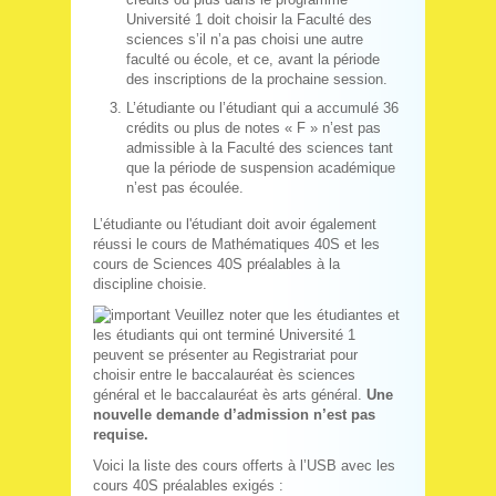
Université 1 doit choisir la Faculté des
sciences s’il n’a pas choisi une autre
faculté ou école, et ce, avant la période
des inscriptions de la prochaine session.
L’étudiante ou l’étudiant qui a accumulé 36
crédits ou plus de notes « F » n’est pas
admissible à la Faculté des sciences tant
que la période de suspension académique
n’est pas écoulée.
L’étudiante ou l'étudiant doit avoir également
réussi le cours de Mathématiques 40S et les
cours de Sciences 40S préalables à la
discipline choisie.
Veuillez noter que les étudiantes et
les étudiants qui ont terminé Université 1
peuvent se présenter au Registrariat pour
choisir entre le baccalauréat ès sciences
général et le baccalauréat ès arts général.
Une
nouvelle demande d’admission n’est pas
requise.
Voici la liste des cours offerts à l’USB avec les
cours 40S préalables exigés :