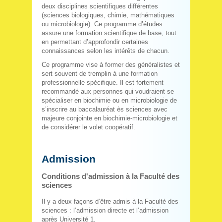
deux disciplines scientifiques différentes
(sciences biologiques, chimie, mathématiques
ou microbiologie). Ce programme d’études
assure une formation scientifique de base, tout
en permettant d’approfondir certaines
connaissances selon les intérêts de chacun.
Ce programme vise à former des généralistes et
sert souvent de tremplin à une formation
professionnelle spécifique. Il est fortement
recommandé aux personnes qui voudraient se
spécialiser en biochimie ou en microbiologie de
s’inscrire au baccalauréat ès sciences avec
majeure conjointe en biochimie-microbiologie et
de considérer le volet coopératif.
Admission
Conditions d'admission à la Faculté des
sciences
Il y a deux façons d’être admis à la Faculté des
sciences : l’admission directe et l’admission
après Université 1.