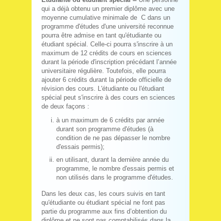
qui a déjà obtenu un premier diplôme avec une
moyenne cumulative minimale de C dans un
programme d'études d'une université reconnue
pourra être admise en tant qu'étudiante ou
étudiant spécial. Celle-ci pourra s'inscrire à un
maximum de 12 crédits de cours en sciences
durant la période d'inscription précédant l’année
universitaire régulière. Toutefois, elle pourra
ajouter 6 crédits durant la période officielle de
révision des cours. L'étudiante ou l'étudiant
spécial peut s'inscrire à des cours en sciences
de deux façons :
à un maximum de 6 crédits par année
durant son programme d'études (à
condition de ne pas dépasser le nombre
d'essais permis);
en utilisant, durant la dernière année du
programme, le nombre d'essais permis et
non utilisés dans le programme d'études.
Dans les deux cas, les cours suivis en tant
qu'étudiante ou étudiant spécial ne font pas
partie du programme aux fins d’obtention du
diplôme et ne sont pas comptabilisés dans la