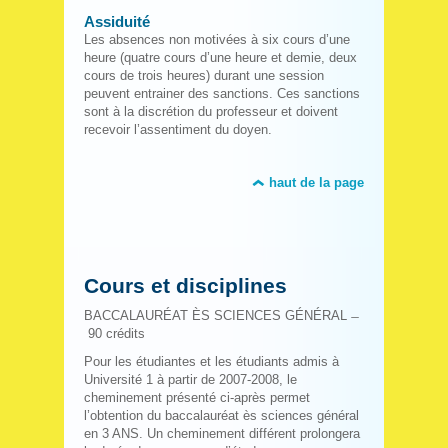
Assiduité
Les absences non motivées à six cours d’une
heure (quatre cours d’une heure et demie, deux
cours de trois heures) durant une session
peuvent entrainer des sanctions. Ces sanctions
sont à la discrétion du professeur et doivent
recevoir l’assentiment du doyen.
haut de la page
Cours et disciplines
BACCALAURÉAT ÈS SCIENCES GÉNÉRAL ̶
90 crédits
Pour les étudiantes et les étudiants admis à
Université 1 à partir de 2007-2008, le
cheminement présenté ci-après permet
l’obtention du baccalauréat ès sciences général
en 3 ANS. Un cheminement différent prolongera