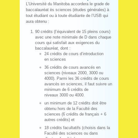
L’Université du Manitoba accordera le grade de
baccalauréat ès sciences (études générales) à
tout étudiant ou à toute étudiante de l’USB qui
aura obtenu :
90 crédits (l’équivalent de 15 pleins cours)
avec une note minimale de D dans chaque
cours qui satisfait aux exigences du
baccalauréat, dont :
24 crédits de cours d’introduction
en sciences
36 crédits de cours avancés en
sciences (niveaux 2000, 3000 ou
4000). Parmi les 36 crédits de cours
avancés en sciences, il faut suivre un
minimum de 6 crédits de
niveaux 3000 ou 4000.
un minimum de 12 crédits doit être
obtenu hors de la Faculté des
sciences (6 crédits de français + 6
autres crédits) et
18 crédits facultatifs (choisis dans la
Faculté des sciences ou dans