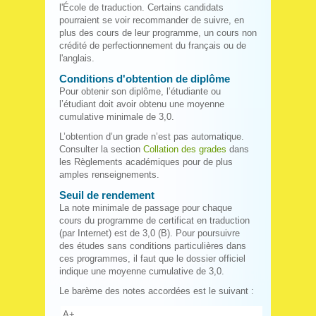
l'École de traduction. Certains candidats
pourraient se voir recommander de suivre, en
plus des cours de leur programme, un cours non
crédité de perfectionnement du français ou de
l'anglais.
Conditions d'obtention de diplôme
Pour obtenir son diplôme, l’étudiante ou
l’étudiant doit avoir obtenu une moyenne
cumulative minimale de 3,0.
L’obtention d’un grade n’est pas automatique.
Consulter la section
Collation des grades
dans
les Règlements académiques pour de plus
amples renseignements.
Seuil de rendement
La note minimale de passage pour chaque
cours du programme de certificat en traduction
(par Internet) est de 3,0 (B). Pour poursuivre
des études sans conditions particulières dans
ces programmes, il faut que le dossier officiel
indique une moyenne cumulative de 3,0.
Le barème des notes accordées est le suivant :
A+