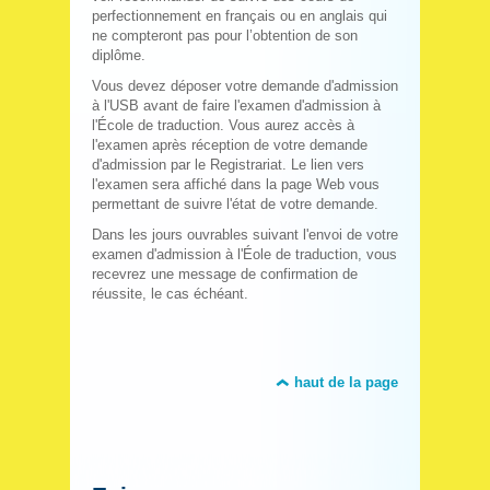
perfectionnement en français ou en anglais qui
ne compteront pas pour l’obtention de son
diplôme.
Vous devez déposer votre demande d'admission
à l'USB avant de faire l'examen d'admission à
l'École de traduction. Vous aurez accès à
l'examen après réception de votre demande
d'admission par le Registrariat. Le lien vers
l'examen sera affiché dans la page Web vous
permettant de suivre l'état de votre demande.
Dans les jours ouvrables suivant l'envoi de votre
examen d'admission à l'Éole de traduction, vous
recevrez une message de confirmation de
réussite, le cas échéant.
haut de la page