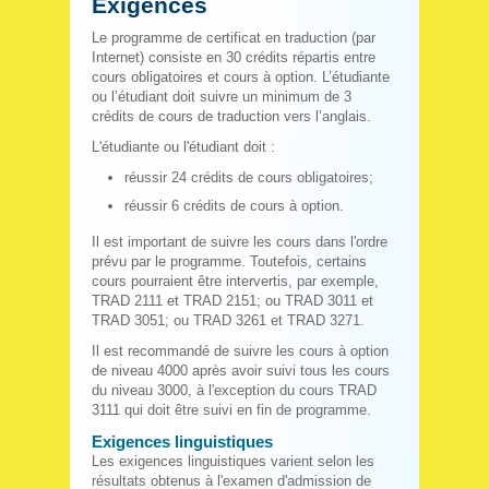
Exigences
Le programme de certificat en traduction (par
Internet) consiste en 30 crédits répartis entre
cours obligatoires et cours à option. L’étudiante
ou l’étudiant doit suivre un minimum de 3
crédits de cours de traduction vers l’anglais.
L'étudiante ou l'étudiant doit :
réussir 24 crédits de cours obligatoires;
réussir 6 crédits de cours à option.
Il est important de suivre les cours dans l'ordre
prévu par le programme. Toutefois, certains
cours pourraient être intervertis, par exemple,
TRAD 2111 et TRAD 2151; ou TRAD 3011 et
TRAD 3051; ou TRAD 3261 et TRAD 3271.
Il est recommandé de suivre les cours à option
de niveau 4000 après avoir suivi tous les cours
du niveau 3000, à l'exception du cours TRAD
3111 qui doit être suivi en fin de programme.
Exigences linguistiques
Les exigences linguistiques varient selon les
résultats obtenus à l'examen d'admission de