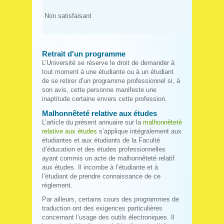
Non satisfaisant
Retrait d'un programme
L’Université se réserve le droit de demander à
tout moment à une étudiante ou à un étudiant
de se retirer d’un programme professionnel si, à
son avis, cette personne manifeste une
inaptitude certaine envers cette profession.
Malhonnêteté relative aux études
L’article du présent annuaire sur la
malhonnêteté
relative aux études
s’applique intégralement aux
étudiantes et aux étudiants de la Faculté
d’éducation et des études professionnelles
ayant commis un acte de malhonnêteté relatif
aux études. Il incombe à l’étudiante et à
l’étudiant de prendre connaissance de ce
règlement.
Par ailleurs, certains cours des programmes de
traduction ont des exigences particulières
concernant l’usage des outils électroniques. Il