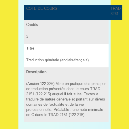
COTE DE COURS
TRAD
3261
Crédits
3
Titre
Traduction générale (anglais-français)
Description
(Ancien 122.326) Mise en pratique des principes
de traduction présentés dans le cours TRAD
2151 (122.215) auquel il fait suite. Textes à
traduire de nature générale et portant sur divers
domaines de l'actualité et de la vie
professionnelle. Préalable : une note minimale
de C dans le TRAD 2151 (122.215).