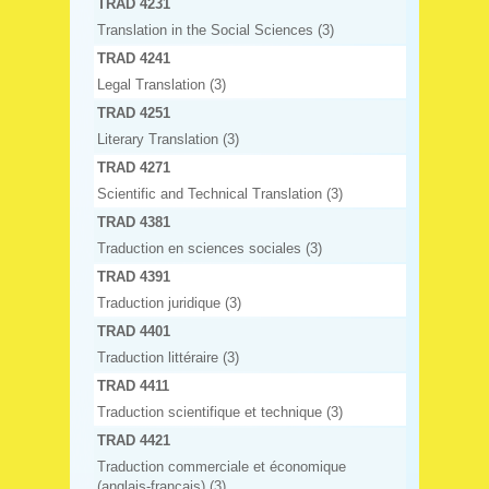
TRAD 4231
Translation in the Social Sciences (3)
TRAD 4241
Legal Translation (3)
TRAD 4251
Literary Translation (3)
TRAD 4271
Scientific and Technical Translation (3)
TRAD 4381
Traduction en sciences sociales (3)
TRAD 4391
Traduction juridique (3)
TRAD 4401
Traduction littéraire (3)
TRAD 4411
Traduction scientifique et technique (3)
TRAD 4421
Traduction commerciale et économique
(anglais-français) (3)