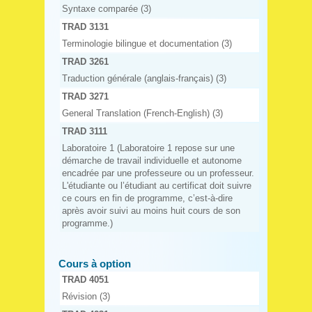
Syntaxe comparée (3)
TRAD 3131
Terminologie bilingue et documentation (3)
TRAD 3261
Traduction générale (anglais-français) (3)
TRAD 3271
General Translation (French-English) (3)
TRAD 3111
Laboratoire 1 (Laboratoire 1 repose sur une
démarche de travail individuelle et autonome
encadrée par une professeure ou un professeur.
L'étudiante ou l’étudiant au certificat doit suivre
ce cours en fin de programme, c’est-à-dire
après avoir suivi au moins huit cours de son
programme.)
Cours à option
TRAD 4051
Révision (3)