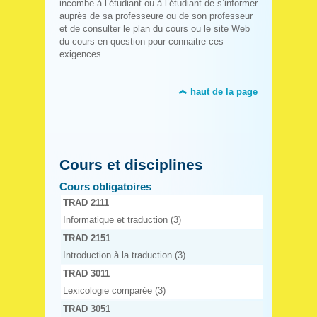
incombe à l’étudiant ou à l’étudiant de s’informer
auprès de sa professeure ou de son professeur
et de consulter le plan du cours ou le site Web
du cours en question pour connaitre ces
exigences.
haut de la page
Cours et disciplines
Cours obligatoires
TRAD 2111
Informatique et traduction (3)
TRAD 2151
Introduction à la traduction (3)
TRAD 3011
Lexicologie comparée (3)
TRAD 3051