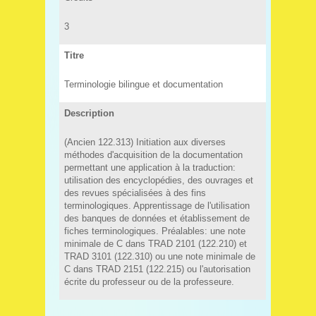
3
Titre
Terminologie bilingue et documentation
Description
(Ancien 122.313) Initiation aux diverses
méthodes d'acquisition de la documentation
permettant une application à la traduction:
utilisation des encyclopédies, des ouvrages et
des revues spécialisées à des fins
terminologiques. Apprentissage de l'utilisation
des banques de données et établissement de
fiches terminologiques. Préalables: une note
minimale de C dans TRAD 2101 (122.210) et
TRAD 3101 (122.310) ou une note minimale de
C dans TRAD 2151 (122.215) ou l'autorisation
écrite du professeur ou de la professeure.