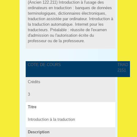
(Ancien 122.211) Introduction à l'usage des
ordinateurs en traduction : banques de données
terminologiques, dictionnaires électroniques,
traduction assistée par ordinateur. Introduction à
la traduction automatique. Internet pour les
traducteurs. Préalable : réussite de l'examen
d'admission ou l'autorisation écrite du
professeur ou de la professeure.
COTE DE COURS
TRAD
2151
Crédits
3
Titre
Introduction à la traduction
Description