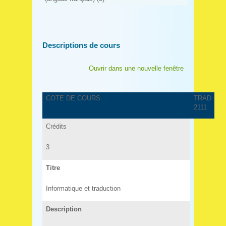
Descriptions de cours
Ouvrir dans une nouvelle fenêtre
COTE DE COURS
TRAD
2111
Crédits
3
Titre
Informatique et traduction
Description