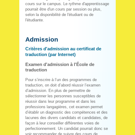
cours sur le campus. Le rythme d'apprentissage
pourrait être d'un cours par session ou plus,
selon la disponibilité de l'étudiant ou de
l'étudiante.
Admission
Critères d'admission au certificat de
traduction (par Internet)
Examen d'admission à l'École de
traduction
Pour s’inscrire à l’un des programmes de
traduction, on doit d’abord réussir l’examen
d’admission. En plus de permettre de
sélectionner les personnes susceptibles de
réussir dans leur programme et dans les
professions langagières, cet examen permet
d’établir un diagnostic des compétences et des
lacunes des divers candidats et candidates, de
façon à leur conseiller différentes voies de
perfectionnement. Un candidat pourrait donc se
voir recommander de suivre des cours de