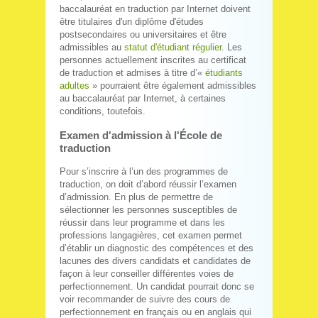
baccalauréat en traduction par Internet doivent
être titulaires d'un diplôme d'études
postsecondaires ou universitaires et être
admissibles au
statut d'étudiant régulier
. Les
personnes actuellement inscrites au certificat
de traduction et admises à titre d’«
étudiants
adultes
» pourraient être également admissibles
au baccalauréat par Internet, à certaines
conditions, toutefois.
Examen d'admission à l'École de
traduction
Pour s’inscrire à l’un des programmes de
traduction, on doit d’abord réussir l’examen
d’admission. En plus de permettre de
sélectionner les personnes susceptibles de
réussir dans leur programme et dans les
professions langagières, cet examen permet
d’établir un diagnostic des compétences et des
lacunes des divers candidats et candidates de
façon à leur conseiller différentes voies de
perfectionnement. Un candidat pourrait donc se
voir recommander de suivre des cours de
perfectionnement en français ou en anglais qui