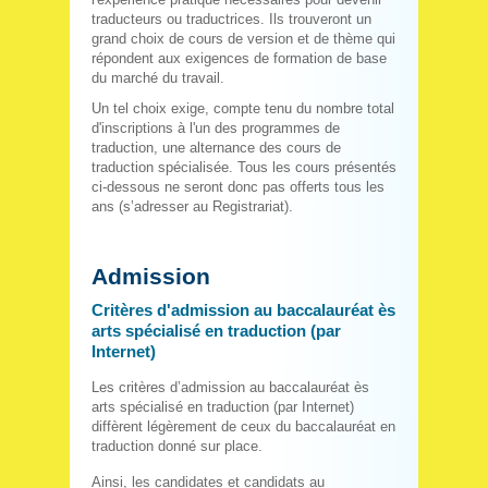
traducteurs ou traductrices. Ils trouveront un
grand choix de cours de version et de thème qui
répondent aux exigences de formation de base
du marché du travail.
Un tel choix exige, compte tenu du nombre total
d'inscriptions à l'un des programmes de
traduction, une alternance des cours de
traduction spécialisée. Tous les cours présentés
ci-dessous ne seront donc pas offerts tous les
ans (s’adresser au Registrariat).
Admission
Critères d'admission au baccalauréat ès
arts spécialisé en traduction (par
Internet)
Les critères d’admission au baccalauréat ès
arts spécialisé en traduction (par Internet)
diffèrent légèrement de ceux du baccalauréat en
traduction donné sur place.
Ainsi, les candidates et candidats au