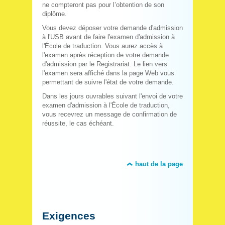
ne compteront pas pour l’obtention de son
diplôme.
Vous devez déposer votre demande d'admission
à l'USB avant de faire l'examen d'admission à
l'École de traduction. Vous aurez accès à
l'examen après réception de votre demande
d'admission par le Registrariat. Le lien vers
l'examen sera affiché dans la page Web vous
permettant de suivre l'état de votre demande.
Dans les jours ouvrables suivant l'envoi de votre
examen d'admission à l'École de traduction,
vous recevrez un message de confirmation de
réussite, le cas échéant.
haut de la page
Exigences