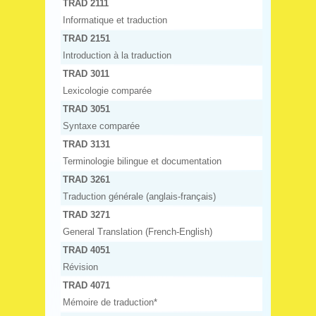
TRAD 2111
Informatique et traduction
TRAD 2151
Introduction à la traduction
TRAD 3011
Lexicologie comparée
TRAD 3051
Syntaxe comparée
TRAD 3131
Terminologie bilingue et documentation
TRAD 3261
Traduction générale (anglais-français)
TRAD 3271
General Translation (French-English)
TRAD 4051
Révision
TRAD 4071
Mémoire de traduction*