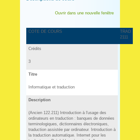
Ouvrir dans une nouvelle fenêtre
COTE DE COURS
TRAD
2111
Crédits
3
Titre
Informatique et traduction
Description
(Ancien 122.211) Introduction à l'usage des
ordinateurs en traduction : banques de données
terminologiques, dictionnaires électroniques,
traduction assistée par ordinateur. Introduction à
la traduction automatique. Internet pour les