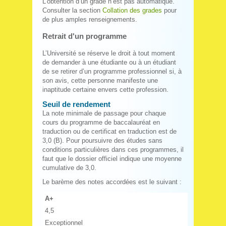
L’obtention d’un grade n’est pas automatique.
Consulter la section
Collation des grades
pour
de plus amples renseignements.
Retrait d'un programme
L’Université se réserve le droit à tout moment
de demander à une étudiante ou à un étudiant
de se retirer d’un programme professionnel si, à
son avis, cette personne manifeste une
inaptitude certaine envers cette profession.
Seuil de rendement
La note minimale de passage pour chaque
cours du programme de baccalauréat en
traduction ou de certificat en traduction est de
3,0 (B). Pour poursuivre des études sans
conditions particulières dans ces programmes, il
faut que le dossier officiel indique une moyenne
cumulative de 3,0.
Le barème des notes accordées est le suivant :
A+
4,5
Exceptionnel