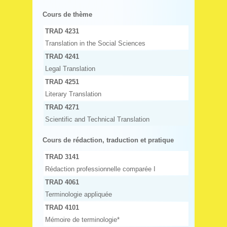
Cours de thème
TRAD 4231
Translation in the Social Sciences
TRAD 4241
Legal Translation
TRAD 4251
Literary Translation
TRAD 4271
Scientific and Technical Translation
Cours de rédaction, traduction et pratique
TRAD 3141
Rédaction professionnelle comparée I
TRAD 4061
Terminologie appliquée
TRAD 4101
Mémoire de terminologie*