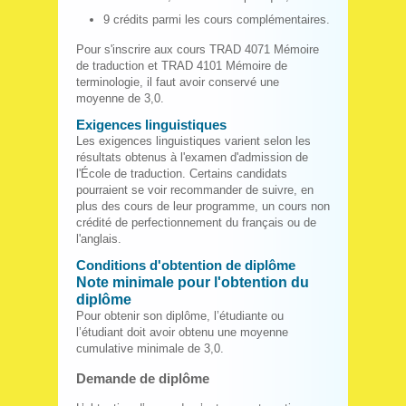
9 crédits parmi les cours complémentaires.
Pour s'inscrire aux cours TRAD 4071 Mémoire
de traduction et TRAD 4101 Mémoire de
terminologie, il faut avoir conservé une
moyenne de 3,0.
Exigences linguistiques
Les exigences linguistiques varient selon les
résultats obtenus à l'examen d'admission de
l'École de traduction. Certains candidats
pourraient se voir recommander de suivre, en
plus des cours de leur programme, un cours non
crédité de perfectionnement du français ou de
l'anglais.
Conditions d'obtention de diplôme
Note minimale pour l'obtention du
diplôme
Pour obtenir son diplôme, l’étudiante ou
l’étudiant doit avoir obtenu une moyenne
cumulative minimale de 3,0.
Demande de diplôme