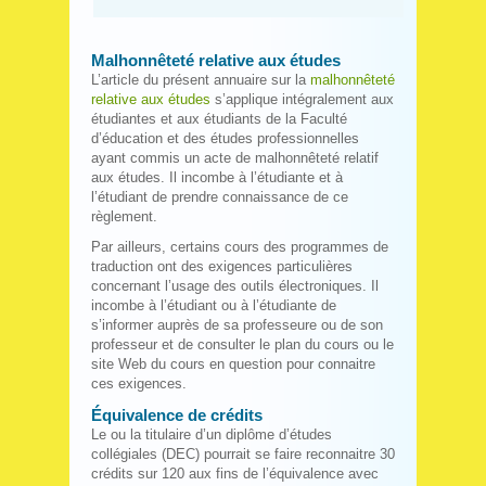
Malhonnêteté relative aux études
L’article du présent annuaire sur la
malhonnêteté
relative aux études
s’applique intégralement aux
étudiantes et aux étudiants de la Faculté
d’éducation et des études professionnelles
ayant commis un acte de malhonnêteté relatif
aux études. Il incombe à l’étudiante et à
l’étudiant de prendre connaissance de ce
règlement.
Par ailleurs, certains cours des programmes de
traduction ont des exigences particulières
concernant l’usage des outils électroniques. Il
incombe à l’étudiant ou à l’étudiante de
s’informer auprès de sa professeure ou de son
professeur et de consulter le plan du cours ou le
site Web du cours en question pour connaitre
ces exigences.
Équivalence de crédits
Le ou la titulaire d’un diplôme d’études
collégiales (DEC) pourrait se faire reconnaitre 30
crédits sur 120 aux fins de l’équivalence avec