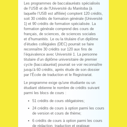
Les programmes de baccalauréats spécialisés
de l’USB et de l'Université du Manitoba (à
laquelle l’USB est affiliée) comptent 120 crédits,
soit 30 crédits de formation générale (Université
1) et 90 crédits de formation spécialisée. La
formation générale comprend des cours de
français, de sciences, de sciences sociales
et d’humanités. Le ou la titulaire d’un diplôme
d’études collégiales (DEC) pourrait se faire
reconnaître 30 crédits sur 120 aux fins de
l’équivalence avec Université 1. La personne
titulaire d’un diplôme universitaire de premier
cycle (baccalauréat) pourrait se voir reconnaître
jusqu’à 60 crédits, après étude de son dossier
par l’École de traduction et le Registrariat.
Le programme exige qu'une étudiante ou un
étudiant obtienne le nombre de crédits suivant
parmi les blocs de cours :
51 crédits de cours obligatoires;
24 crédits de cours à option parmi les cours
de version et cours de thème;
6 crédits de cours à option parmi les cours
de rédaction, traduction et pratique;