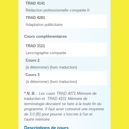
TRAD 4141
Rédaction professionnelle comparée II
TRAD 4281
Adaptation publicitaire
Cours complémentaires
TRAD 3121
Lexicographie comparée
Cours 2
(à déterminer) (hors traduction)
Cours 3
(à déterminer) (hors traduction)
* N. B.
:
Les cours TRAD 4071 Mémoire de
traduction et TRAD 4101 Mémoire de
terminologie devraient se faire à la toute fin du
programme. Il faut avoir conservé une moyenne
de 3,0 (B) pour pouvoir s’inscrire à l'un et
l'autre mémoire
.
Descriptions de cours