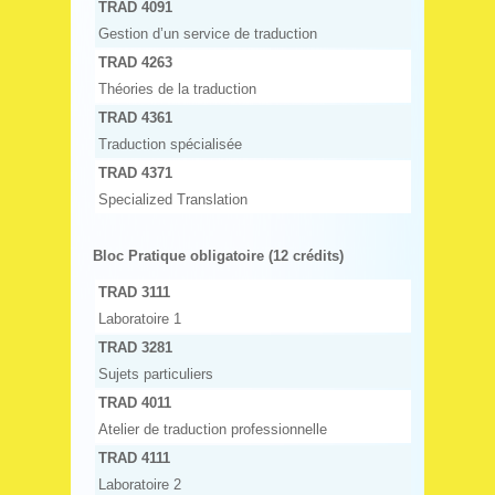
TRAD 4091
Gestion d’un service de traduction
TRAD 4263
Théories de la traduction
TRAD 4361
Traduction spécialisée
TRAD 4371
Specialized Translation
Bloc Pratique obligatoire (12 crédits)
TRAD 3111
Laboratoire 1
TRAD 3281
Sujets particuliers
TRAD 4011
Atelier de traduction professionnelle
TRAD 4111
Laboratoire 2