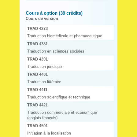
Cours à option (39 crédits)
Cours de version
TRAD 4273
Traduction biomédicale et pharmaceutique
TRAD 4381
Traduction en sciences sociales
TRAD 4391
Traduction juridique
TRAD 4401
Traduction littéraire
TRAD 4411
Traduction scientifique et technique
TRAD 4421
Traduction commerciale et économique
(anglais-français)
TRAD 4501
Initiation à la localisation