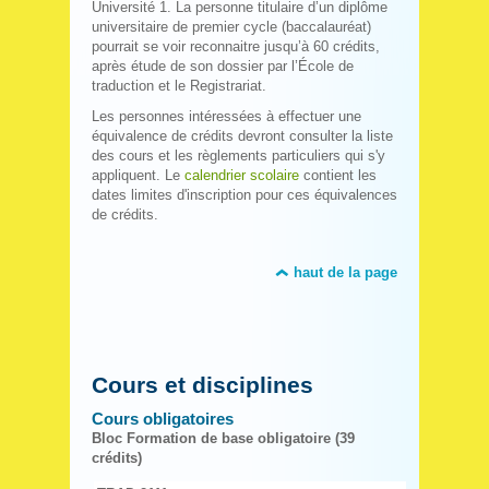
Université 1. La personne titulaire d’un diplôme
universitaire de premier cycle (baccalauréat)
pourrait se voir reconnaitre jusqu’à 60 crédits,
après étude de son dossier par l’École de
traduction et le Registrariat.
Les personnes intéressées à effectuer une
équivalence de crédits devront consulter la liste
des cours et les règlements particuliers qui s'y
appliquent. Le
calendrier scolaire
contient les
dates limites d'inscription pour ces équivalences
de crédits.
haut de la page
Cours et disciplines
Cours obligatoires
Bloc Formation de base obligatoire (39
crédits)