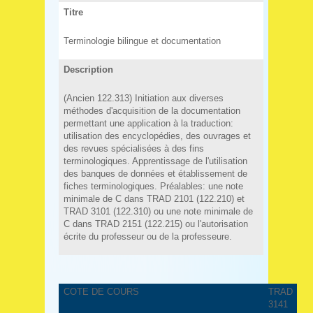
Titre
Terminologie bilingue et documentation
Description
(Ancien 122.313) Initiation aux diverses
méthodes d'acquisition de la documentation
permettant une application à la traduction:
utilisation des encyclopédies, des ouvrages et
des revues spécialisées à des fins
terminologiques. Apprentissage de l'utilisation
des banques de données et établissement de
fiches terminologiques. Préalables: une note
minimale de C dans TRAD 2101 (122.210) et
TRAD 3101 (122.310) ou une note minimale de
C dans TRAD 2151 (122.215) ou l'autorisation
écrite du professeur ou de la professeure.
COTE DE COURS
TRAD
3141