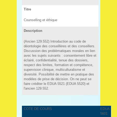
Titre
Counselling et éthique
Description
(Ancien 129.552) Introduction au code de
déontologie des conseillères et des conseillers.
Discussion des problématiques morales en lien
avec les sujets suivants : consentement libre et
éclairé, confidentialité, tenue des dossiers,
respect des limites, formation et compétence,
supervision clinique, multiculturalisme et
diversité. Possibilité de mettre en pratique des
modèles de prise de décision. On ne peut se
faire créditer le EDUA 5521 (EDUA 5520) et
l'ancien 129.552.
COTE DE COURS
EDUA
5601