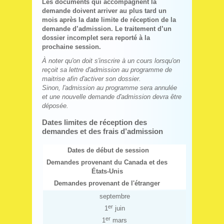
Les documents qui accompagnent la
demande doivent arriver au plus tard un
mois après la date limite de réception de la
demande d’admission. Le traitement d’un
dossier
incomplet sera reporté à la
prochaine session.
À noter qu'on doit s'inscrire à un cours lorsqu'on
reçoit sa lettre d'admission au programme de
maitrise afin d'activer son dossier.
Sinon, l'admission au programme sera annulée
et une nouvelle demande d'admission devra être
déposée.
Dates limites de réception des
demandes et des frais d’admission
Dates de début de session
Demandes provenant du Canada et des
États-Unis
Demandes provenant de l'étranger
septembre
er
1
juin
er
1
mars