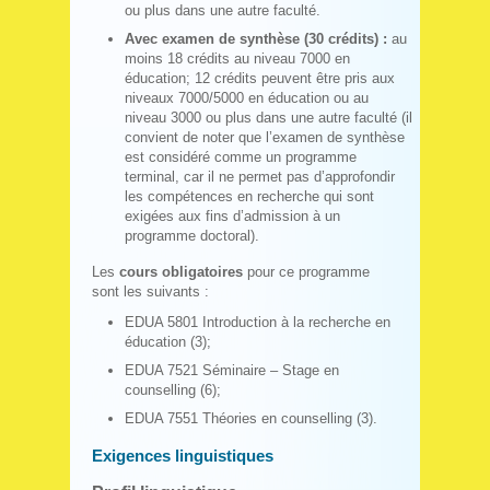
ou plus dans une autre faculté.
Avec examen de synthèse (30 crédits) :
au
moins 18 crédits au niveau 7000 en
éducation; 12 crédits peuvent être pris aux
niveaux 7000/5000 en éducation ou au
niveau 3000 ou plus dans une autre faculté (il
convient de noter que l’examen de synthèse
est considéré comme un programme
terminal, car il ne permet pas d’approfondir
les compétences en recherche qui sont
exigées aux fins d’admission à un
programme doctoral).
Les
cours obligatoires
pour ce programme
sont les suivants :
EDUA 5801 Introduction à la recherche en
éducation (3);
EDUA 7521 Séminaire – Stage en
counselling (6);
EDUA 7551 Théories en counselling (3).
Exigences linguistiques