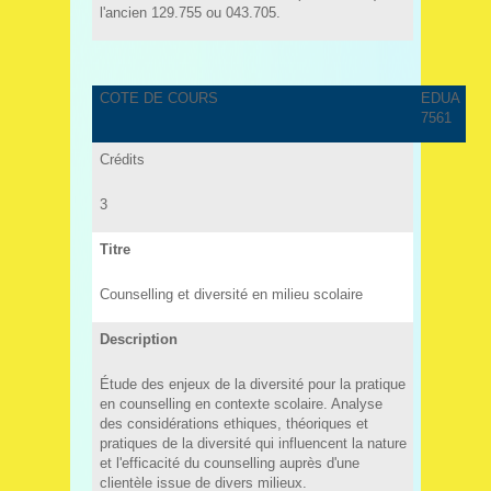
l'ancien 129.755 ou 043.705.
COTE DE COURS
EDUA
7561
Crédits
3
Titre
Counselling et diversité en milieu scolaire
Description
Étude des enjeux de la diversité pour la pratique
en counselling en contexte scolaire. Analyse
des considérations ethiques, théoriques et
pratiques de la diversité qui influencent la nature
et l'efficacité du counselling auprès d'une
clientèle issue de divers milieux.