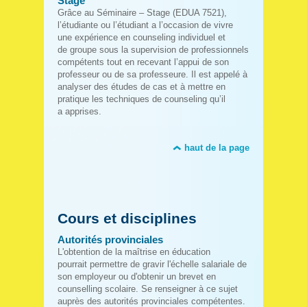
Stage
Grâce au Séminaire – Stage (EDUA 7521),
l’étudiante ou l’étudiant a l’occasion de vivre
une expérience en counseling individuel et
de groupe sous la supervision de professionnels
compétents tout en recevant l’appui de son
professeur ou de sa professeure. Il est appelé à
analyser des études de cas et à mettre en
pratique les techniques de counseling qu’il
a apprises.
haut de la page
Cours et disciplines
Autorités provinciales
L'obtention de la maîtrise en éducation
pourrait permettre de gravir l'échelle salariale de
son employeur ou d'obtenir un brevet en
counselling scolaire. Se renseigner à ce sujet
auprès des autorités provinciales compétentes.