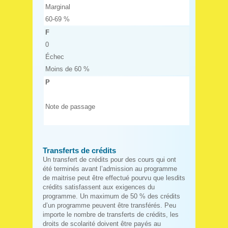
Marginal
60-69 %
F
0
Échec
Moins de 60 %
P
Note de passage
Transferts de crédits
Un transfert de crédits pour des cours qui ont
été terminés avant l’admission au programme
de maitrise peut être effectué pourvu que lesdits
crédits satisfassent aux exigences du
programme. Un maximum de 50 % des crédits
d’un programme peuvent être transférés. Peu
importe le nombre de transferts de crédits, les
droits de scolarité doivent être payés au