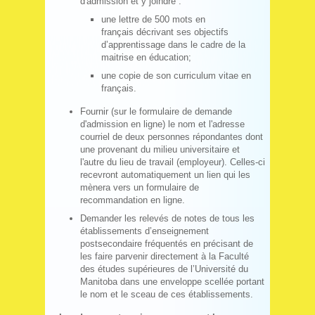
d'admission et y joindre :
une lettre de 500 mots en
français décrivant ses objectifs
d’apprentissage dans le cadre de la
maitrise en éducation;
une copie de son curriculum vitae en
français.
Fournir (sur le formulaire de demande
d'admission en ligne) le nom et l'adresse
courriel de deux personnes répondantes dont
une provenant du milieu universitaire et
l'autre du lieu de travail (employeur). Celles-ci
recevront automatiquement un lien qui les
mènera vers un formulaire de
recommandation en ligne.
Demander les relevés de notes de tous les
établissements d’enseignement
postsecondaire fréquentés en précisant de
les faire parvenir directement à la Faculté
des études supérieures de l’Université du
Manitoba dans une enveloppe scellée portant
le nom et le sceau de ces établissements.