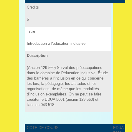
Crédits
6
Titre
Introduction à l'éducation inclusive
Description
(Ancien 129.560) Survol des préoccupations
dans le domaine de l'éducation inclusive. Étude
des barrières à l'inclusion en ce qui concerne
les lois, la pédagogie, les attitudes et les
organisations, de même que les modalités
d'inclusion exemplaires. On ne peut se faire
créditer le EDUA 5601 (ancien 129.560) et
l'ancien 043.518.
COTE DE COURS
EDUA