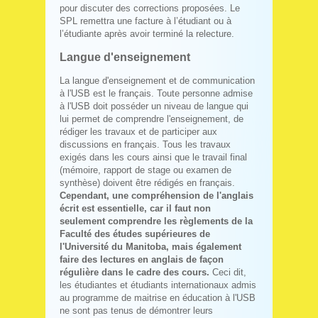
pour discuter des corrections proposées. Le
SPL remettra une facture à l’étudiant ou à
l’étudiante après avoir terminé la relecture.
Langue d'enseignement
La langue d'enseignement et de communication
à l'USB est le français. Toute personne admise
à l'USB doit posséder un niveau de langue qui
lui permet de comprendre l'enseignement, de
rédiger les travaux et de participer aux
discussions en français. Tous les travaux
exigés dans les cours ainsi que le travail final
(mémoire, rapport de stage ou examen de
synthèse) doivent être rédigés en français.
Cependant, une compréhension de l'anglais
écrit est essentielle, car il faut non
seulement comprendre les règlements de la
Faculté des études supérieures de
l'Université du Manitoba, mais également
faire des lectures en anglais de façon
régulière dans le cadre des cours.
Ceci dit,
les étudiantes et étudiants internationaux admis
au programme de maitrise en éducation à l'USB
ne sont pas tenus de démontrer leurs