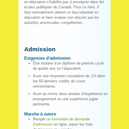
en éducation n’habilite pas à enseigner dans les
écoles publiques du Canada. Pour ce faire, il
faut normalement obtenir un baccalauréat en
éducation et faire évaluer son dossier par les
autorités provinciales compétentes.
Admission
Exigences d’admission
Être titulaire d’un diplôme de premier cycle
de quatre ans ou l’équivalent.
Avoir une moyenne cumulative de 3,0 dans
les 60 derniers crédits de cours
universitaires.
Avoir au moins deux années d’expérience en
enseignement ou une expérience jugée
pertinente.
Marche à suivre
Remplir un
formulaire de demande
d’admission
en ligne, payer les frais