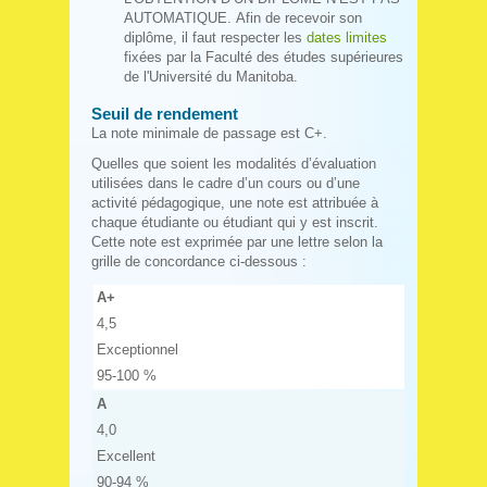
AUTOMATIQUE. Afin de recevoir son
diplôme, il faut respecter les
dates limites
fixées par la Faculté des études supérieures
de l'Université du Manitoba.
Seuil de rendement
La note minimale de passage est C+.
Quelles que soient les modalités d’évaluation
utilisées dans le cadre d’un cours ou d’une
activité pédagogique, une note est attribuée à
chaque étudiante ou étudiant qui y est inscrit.
Cette note est exprimée par une lettre selon la
grille de concordance ci-dessous :
A+
4,5
Exceptionnel
95-100 %
A
4,0
Excellent
90-94 %