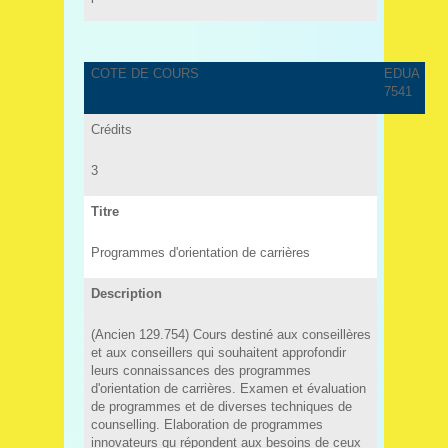
COTE DE COURS
EDUA
7541
Crédits
3
Titre
Programmes d'orientation de carrières
Description
(Ancien 129.754) Cours destiné aux conseillères
et aux conseillers qui souhaitent approfondir
leurs connaissances des programmes
d'orientation de carrières. Examen et évaluation
de programmes et de diverses techniques de
counselling. Elaboration de programmes
innovateurs qu répondent aux besoins de ceux