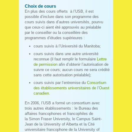
Choix de cours
En plus des cours offerts à l’USB, il est
possible d’inclure dans son programme des
cours suivis dans d’autres universités, pourvu
que ceux-ci aient été approuvés au préalable
par le conseiller ou la conseillère des
programmes d’études supérieures :
cours suivis à l’Université du Manitoba;
cours suivis dans une autre université
reconnue (il faut remplir le formulaire
Lettre
de permission
afin d’obtenir l’autorisation de
suivre ce cours; aucun cours ne sera crédité
sans cette autorisation préalable);
cours suivis par l’entremise du
Consortium
des établissements universitaires de l’Ouest
canadien
.
En 2006, l’USB a formé un consortium avec
trois autres établissements : le Bureau des
affaires francophones et francophiles de
la Simon Fraser University, le Campus Saint-
Jean de la University of Alberta et la Cité
universitaire francophone de la University of