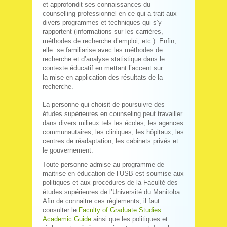
et approfondit ses connaissances du
counselling professionnel en ce qui a trait aux
divers programmes et techniques qui s’y
rapportent (informations sur les carrières,
méthodes de recherche d’emploi, etc.). Enfin,
elle se familiarise avec les méthodes de
recherche et d’analyse statistique dans le
contexte éducatif en mettant l’accent sur
la mise en application des résultats de la
recherche.
La personne qui choisit de poursuivre des
études supérieures en counseling peut travailler
dans divers milieux tels les écoles, les agences
communautaires, les cliniques, les hôpitaux, les
centres de réadaptation, les cabinets privés et
le gouvernement.
Toute personne admise au programme de
maitrise en éducation de l’USB est soumise aux
politiques et aux procédures de la Faculté des
études supérieures de l’Université du Manitoba.
Afin de connaitre ces règlements, il faut
consulter le
Faculty of Graduate Studies
Academic Guide
ainsi que les politiques et