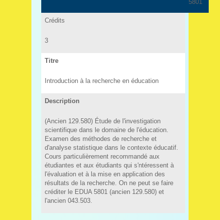
5801
Crédits
3
Titre
Introduction à la recherche en éducation
Description
(Ancien 129.580) Étude de l'investigation
scientifique dans le domaine de l'éducation.
Examen des méthodes de recherche et
d'analyse statistique dans le contexte éducatif.
Cours particulièrement recommandé aux
étudiantes et aux étudiants qui s'ntéressent à
l'évaluation et à la mise en application des
résultats de la recherche. On ne peut se faire
créditer le EDUA 5801 (ancien 129.580) et
l'ancien 043.503.