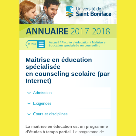
Menu
Accueil / Faculté d'éducation / Maîtrise en
retour
éducation spécialisée en counselling
Maitrise en éducation
spécialisée
en counseling scolaire (par
Internet)
Admission
Exigences
Cours et disciplines
La maitrise en éducation est un programme
d’études à temps partiel.
Le programme de