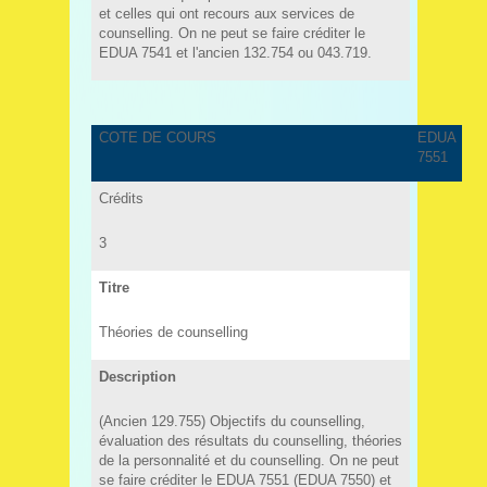
et celles qui ont recours aux services de
counselling. On ne peut se faire créditer le
EDUA 7541 et l'ancien 132.754 ou 043.719.
COTE DE COURS
EDUA
7551
Crédits
3
Titre
Théories de counselling
Description
(Ancien 129.755) Objectifs du counselling,
évaluation des résultats du counselling, théories
de la personnalité et du counselling. On ne peut
se faire créditer le EDUA 7551 (EDUA 7550) et