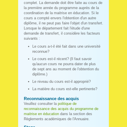
complet. La demande doit être faite au cours de
la première année du programme auprès de la
coordination de la maitrise en éducation. Si le
cours a compté envers l'obtention d'un autre
diplôme, il ne peut pas faire l'objet d'un transfert.
Lorsque le département fait l'étude d'une
demande de transfert, il considère les facteurs
suivants :
Le cours a-t-il été fait dans une université
reconnue?
Le cours est-il récent? (Il faut savoir
qu'aucun cours ne pourra dater de plus
de sept ans au moment de l'obtention du
diplôme.)
Le niveau du cours est-il approprié?
La matière du cours est-elle pertinente?
Reconnaissance des acquis
Veuillez consulter la
politique de
reconnaissance des acquis du programme de
maitrise en éducation
dans la section des
Règlements académiques de l'Annuaire.