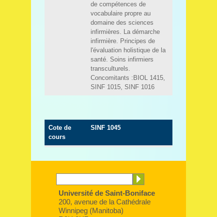
Université de Saint-Boniface
200, avenue de la Cathédrale
Winnipeg (Manitoba)