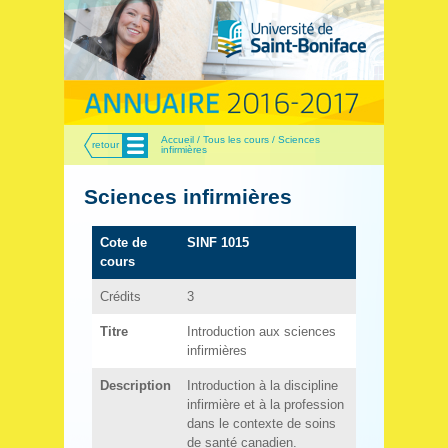
Menu
Accueil / Tous les cours / Sciences
retour
infirmières
Sciences infirmières