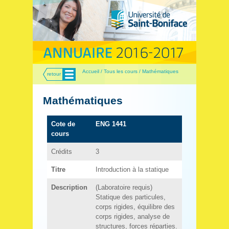
Menu
Accueil / Tous les cours / Mathématiques
retour
Mathématiques