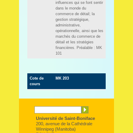
Université de Saint-Boniface
200, avenue de la Cathédrale
Winnipeg (Manitoba)