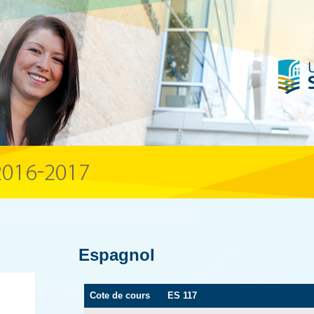
Espagnol