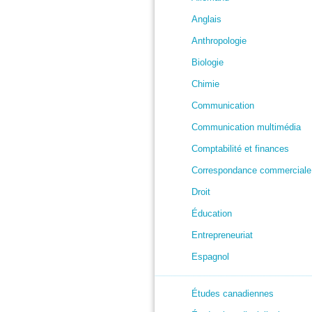
Anglais
Anthropologie
Biologie
Chimie
Communication
Communication multimédia
Comptabilité et finances
Correspondance commerciale
Droit
Éducation
Entrepreneuriat
Espagnol
Études canadiennes