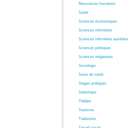
Ressources humaines
Santé
Sciences économiques
Sciences infirmières
Sciences infirmières auxiliair
Sciences politiques
Sciences religieuses
Sociologie
Soins de santé
Stages pratiques
Statistique
Théâtre
Tourisme
Traduction
Travail social