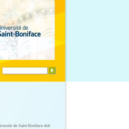
niversité de Saint-Boniface doit