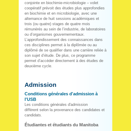
conjointe en biochimie-microbiologie – volet
coopératif prévoit des études plus approfondies
en biochimie et en microbiologie, avec une
alternance de huit sessions académiques et
trois (ou quatre) stages de quatre mois
rémunérés au sein de l’industrie, de laboratoires
ou d’organismes gouvernementaux.
L’approfondissement des connaissances dans
ces disciplines permet à la diplômée ou au
diplômé de se qualifier dans une carrière reliée à
son sujet d’étude. De plus, ce programme
permet d’accéder directement à des études de
deuxième cycle.
Admission
Conditions générales d'admission à
l'USB
Les conditions générales d'admission
diffèrent selon la provenance des candidates et
candidats.
Étudiantes et étudiants du Manitoba