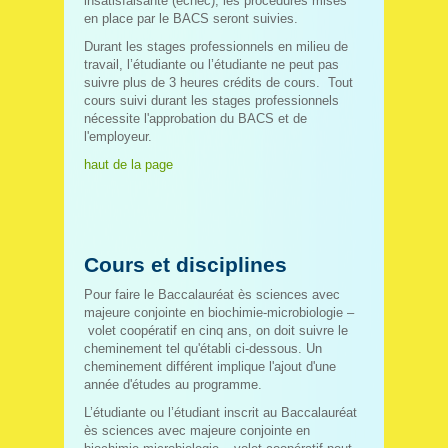
insatisfaisante (échec), les procédures mises
en place par le BACS seront suivies.
Durant les stages professionnels en milieu de
travail, l’étudiante ou l’étudiante ne peut pas
suivre plus de 3 heures crédits de cours. Tout
cours suivi durant les stages professionnels
nécessite l'approbation du BACS et de
l'employeur.
haut de la page
Cours et disciplines
Pour faire le Baccalauréat ès sciences avec
majeure conjointe en biochimie-microbiologie –
volet coopératif en cinq ans, on doit suivre le
cheminement tel qu'établi ci-dessous. Un
cheminement différent implique l'ajout d'une
année d'études au programme.
L’étudiante ou l’étudiant inscrit au Baccalauréat
ès sciences avec majeure conjointe en