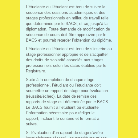
L’étudiante ou l’étudiant est tenu de suivre la
séquence des sessions académiques et des
stages professionnels en milieu de travail telle
que déterminée par le BACS, et ce, jusqu’à la
diplomation. Toute demande de modification de
séquence de cours doit être approuvée par le
BACS et pourrait retarder l’obtention du diplôme.
L’étudiante ou l’étudiant est tenu de s’inscrire au
stage professionnel approprié et de s'acquitter
des droits de scolarité associés aux stages
professionnels selon les dates établies par le
Registraire.
Suite à la complétion de chaque stage
professionnel, l’étudiant ou l’étudiante doit
soumettre un rapport de stage pour évaluation
(réussite/échec). La date de remise des
rapports de stage est déterminée par le BACS.
Le BACS fournit à l’étudiant ou étudiante
l’information nécessaire pour rédiger le
rapport, incluant le contenu et le format à
suivre.
Si l'évaluation d'un rapport de stage s'avère