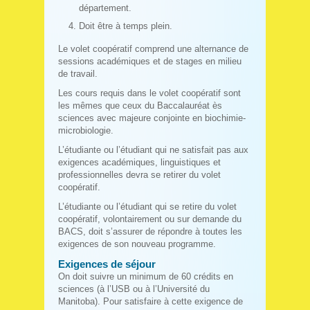
département.
Doit être à temps plein.
Le volet coopératif comprend une alternance de
sessions académiques et de stages en milieu
de travail.
Les cours requis dans le volet coopératif sont
les mêmes que ceux du Baccalauréat ès
sciences avec majeure conjointe en biochimie-
microbiologie.
L’étudiante ou l’étudiant qui ne satisfait pas aux
exigences académiques, linguistiques et
professionnelles devra se retirer du volet
coopératif.
L’étudiante ou l’étudiant qui se retire du volet
coopératif, volontairement ou sur demande du
BACS, doit s’assurer de répondre à toutes les
exigences de son nouveau programme.
Exigences de séjour
On doit suivre un minimum de 60 crédits en
sciences (à l’USB ou à l’Université du
Manitoba). Pour satisfaire à cette exigence de