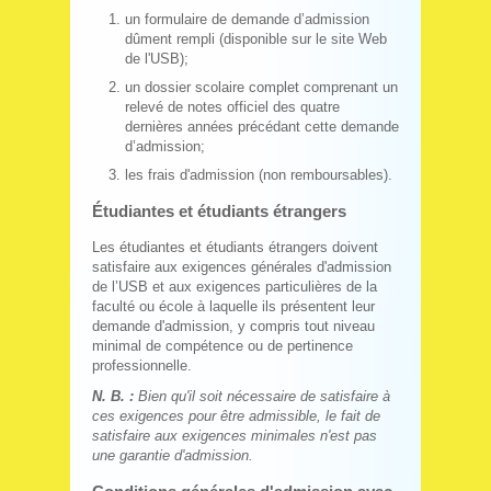
un formulaire de demande d’admission
dûment rempli (disponible sur le site Web
de l'USB);
un dossier scolaire complet comprenant un
relevé de notes officiel des quatre
dernières années précédant cette demande
d’admission;
les frais d'admission (non remboursables).
Étudiantes et étudiants étrangers
Les étudiantes et étudiants étrangers doivent
satisfaire aux exigences générales d'admission
de l’USB et aux exigences particulières de la
faculté ou école à laquelle ils présentent leur
demande d'admission, y compris tout niveau
minimal de compétence ou de pertinence
professionnelle.
N. B. :
Bien qu'il soit nécessaire de satisfaire à
ces exigences pour être admissible, le fait de
satisfaire aux exigences minimales n'est pas
une garantie d'admission.