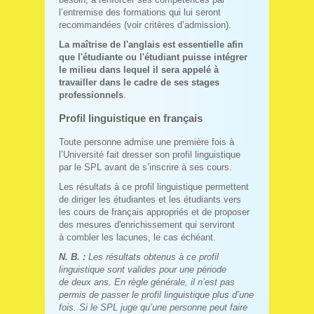
l’entremise des formations qui lui seront
recommandées (voir critères d’admission).
La maîtrise de l'anglais est essentielle afin
que l'étudiante ou l'étudiant puisse intégrer
le milieu dans lequel il sera appelé à
travailler dans le cadre de ses stages
professionnels
.
Profil linguistique en français
Toute personne admise une première fois à
l’Université fait dresser son profil linguistique
par le SPL avant de s’inscrire à ses cours.
Les résultats à ce profil linguistique permettent
de diriger les étudiantes et les étudiants vers
les cours de français appropriés et de proposer
des mesures d'enrichissement qui serviront
à combler les lacunes, le cas échéant.
N. B. :
Les résultats obtenus à ce profil
linguistique sont valides pour une période
de deux ans. En règle générale, il n’est pas
permis de passer le profil linguistique plus d’une
fois. Si le SPL juge qu’une personne peut faire