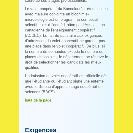
cadre de ses stages professionnels.
Le volet coopératif du Baccalauréat ès sciences
avec majeure conjointe en biochimie-
microbiologie est un programme compétitif
sélectif sujet à l’accréditation par l’Association
canadienne de l'enseignement coopératif
(ACDEC). Le fait de satisfaire aux exigences
d’admission du volet coopératif ne garantit pas
une place dans le volet coopératif. De plus, si
le nombre de demandes excède le nombre de
places disponibles, le département se réserve le
droit de sélectionner les candidats les mieux
qualifiés.
L’admission au volet coopératif est officielle dès
que l’étudiante ou l’étudiant signe une entente
avec le Bureau d’apprentissage coopératif en
sciences (BACS).
haut de la page
Exigences