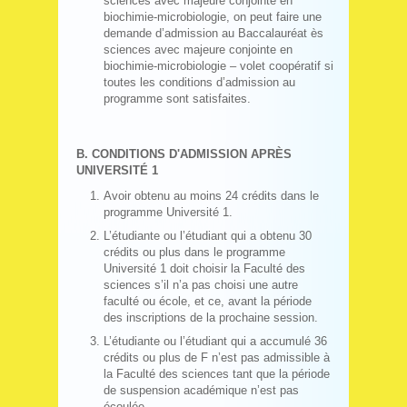
sciences avec majeure conjointe en
biochimie-microbiologie, on peut faire une
demande d’admission au Baccalauréat ès
sciences avec majeure conjointe en
biochimie-microbiologie – volet coopératif si
toutes les conditions d’admission au
programme sont satisfaites.
B. CONDITIONS D'ADMISSION APRÈS
UNIVERSITÉ 1
Avoir obtenu au moins 24 crédits dans le
programme Université 1.
L’étudiante ou l’étudiant qui a obtenu 30
crédits ou plus dans le programme
Université 1 doit choisir la Faculté des
sciences s’il n’a pas choisi une autre
faculté ou école, et ce, avant la période
des inscriptions de la prochaine session.
L’étudiante ou l’étudiant qui a accumulé 36
crédits ou plus de F n’est pas admissible à
la Faculté des sciences tant que la période
de suspension académique n’est pas
écoulée.