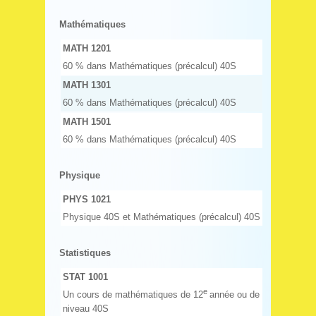
Mathématiques
MATH 1201
60 % dans Mathématiques (précalcul) 40S
MATH 1301
60 % dans Mathématiques (précalcul) 40S
MATH 1501
60 % dans Mathématiques (précalcul) 40S
Physique
PHYS 1021
Physique 40S et Mathématiques (précalcul) 40S
Statistiques
STAT 1001
e
Un cours de mathématiques de 12
année ou de
niveau 40S