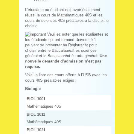
L’étudiante ou étudiant doit avoir également
réussi le cours de Mathématiques 40S et les
cours de sciences 40S préalables à la discipline
choisie.
Veuillez noter que les étudiantes et
les étudiants qui ont terminé Université 1
peuvent se présenter au Registrariat pour
choisir entre le Baccalauréat ès sciences
général et le Baccalauréat ès arts général.
Une
nouvelle demande d’admission n’est pas
requise.
Voici la liste des cours offerts à l’USB avec les
cours 40S préalables exigés :
Biologie
BIOL 1001
Mathématiques 40S
BIOL 1011
Mathématiques 40S
BIOL 1021