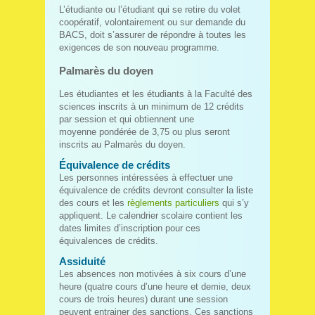
L’étudiante ou l’étudiant qui se retire du volet
coopératif, volontairement ou sur demande du
BACS, doit s’assurer de répondre à toutes les
exigences de son nouveau programme.
Palmarès du doyen
Les étudiantes et les étudiants à la Faculté des
sciences inscrits à un minimum de 12 crédits
par session et qui obtiennent une
moyenne pondérée de 3,75 ou plus seront
inscrits au Palmarès du doyen.
Équivalence de crédits
Les personnes intéressées à effectuer une
équivalence de crédits devront consulter la liste
des cours et les
règlements particuliers
qui s’y
appliquent. Le calendrier scolaire contient les
dates limites d’inscription pour ces
équivalences de crédits.
Assiduité
Les absences non motivées à six cours d’une
heure (quatre cours d’une heure et demie, deux
cours de trois heures) durant une session
peuvent entrainer des sanctions. Ces sanctions