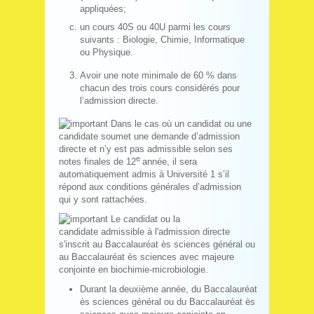
appliquées;
un cours 40S ou 40U parmi les cours
suivants : Biologie, Chimie, Informatique
ou Physique.
Avoir une note minimale de 60 % dans
chacun des trois cours considérés pour
l’admission directe.
Dans le cas où un candidat ou une
candidate soumet une demande d’admission
directe et n’y est pas admissible selon ses
e
notes finales de 12
année, il sera
automatiquement admis à Université 1 s’il
répond aux conditions générales d’admission
qui y sont rattachées.
Le candidat ou la
candidate admissible à l'admission directe
s'inscrit au Baccalauréat ès sciences général ou
au Baccalauréat ès sciences avec majeure
conjointe en biochimie-microbiologie.
Durant la deuxième année, du Baccalauréat
ès sciences général ou du Baccalauréat ès