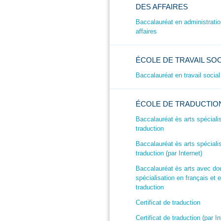
DES AFFAIRES
Baccalauréat en administrati
affaires
ÉCOLE DE TRAVAIL SOC
Baccalauréat en travail social
ÉCOLE DE TRADUCTIO
Baccalauréat ès arts spéciali
traduction
Baccalauréat ès arts spéciali
traduction (par Internet)
Baccalauréat ès arts avec do
spécialisation en français et 
traduction
Certificat de traduction
Certificat de traduction (par In