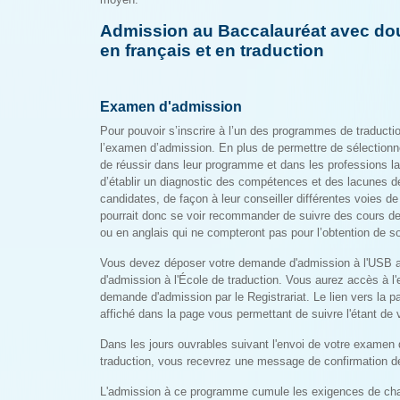
Admission au Baccalauréat avec dou
en français et en traduction
Examen d'admission
Pour pouvoir s’inscrire à l’un des programmes de traductio
l’examen d’admission. En plus de permettre de sélectionn
de réussir dans leur programme et dans les professions 
d’établir un diagnostic des compétences et des lacunes d
candidates, de façon à leur conseiller différentes voies d
pourrait donc se voir recommander de suivre des cours de
ou en anglais qui ne compteront pas pour l’obtention de 
Vous devez déposer votre demande d'admission à l'USB a
d'admission à l'École de traduction. Vous aurez accès à l
demande d'admission par le Registrariat. Le lien vers la
affiché dans la page vous permettant de suivre l'étant de
Dans les jours ouvrables suivant l'envoi de votre examen 
traduction, vous recevrez une message de confirmation de
L'admission à ce programme cumule les exigences de ch