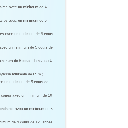
daires avec un minimum de 4
daires avec un minimum de 5
res avec un minimum de 6 cours
 avec un minimum de 5 cours de
minimum de 6 cours de niveau U
yenne minimale de 65 %;
vec un minimum de 5 cours de
ondaires avec un minimum de 10
condaires avec un minimum de 5
e
inimum de 4 cours de 12
année.