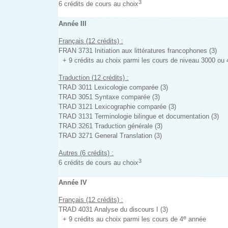
3
6 crédits de cours au choix
Année III
Français (12 crédits) :
FRAN 3731 Initiation aux littératures francophones (3)
+ 9 crédits au choix parmi les cours de niveau 3000 ou
Traduction (12 crédits) :
TRAD 3011 Lexicologie comparée (3)
TRAD 3051 Syntaxe comparée (3)
TRAD 3121 Lexicographie comparée (3)
TRAD 3131 Terminologie bilingue et documentation (3)
TRAD 3261 Traduction générale (3)
TRAD 3271 General Translation (3)
Autres (6 crédits) :
3
6 crédits de cours au choix
Année IV
Français (12 crédits) :
TRAD 4031 Analyse du discours I (3)
e
+ 9 crédits au choix parmi les cours de 4
année