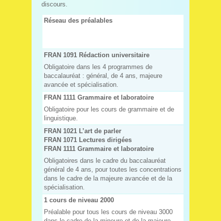
discours.
Réseau des préalables
FRAN 1091 Rédaction universitaire
Obligatoire dans les 4 programmes de
baccalauréat : général, de 4 ans, majeure
avancée et spécialisation.
FRAN 1111 Grammaire et laboratoire
Obligatoire pour les cours de grammaire et de
linguistique.
FRAN 1021 L’art de parler
FRAN 1071 Lectures dirigées
FRAN 1111 Grammaire et laboratoire
Obligatoires dans le cadre du baccalauréat
général de 4 ans, pour toutes les concentrations
dans le cadre de la majeure avancée et de la
spécialisation.
1 cours de niveau 2000
Préalable pour tous les cours de niveau 3000
dans le cadre de la mineure et de la majeure.