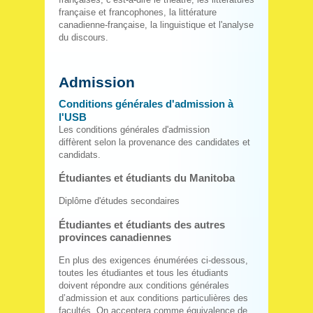
française et francophones, la littérature
canadienne-française, la linguistique et l'analyse
du discours.
Admission
Conditions générales d'admission à
l'USB
Les conditions générales d'admission
diffèrent selon la provenance des candidates et
candidats.
Étudiantes et étudiants du Manitoba
Diplôme d'études secondaires
Étudiantes et étudiants des autres
provinces canadiennes
En plus des exigences énumérées ci-dessous,
toutes les étudiantes et tous les étudiants
doivent répondre aux conditions générales
d’admission et aux conditions particulières des
facultés. On acceptera comme équivalence de