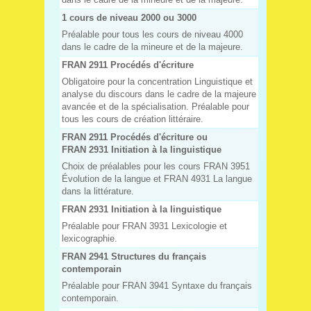
1 cours de niveau 2000 ou 3000
Préalable pour tous les cours de niveau 4000
dans le cadre de la mineure et de la majeure.
FRAN 2911 Procédés d'écriture
Obligatoire pour la concentration Linguistique et
analyse du discours dans le cadre de la majeure
avancée et de la spécialisation. Préalable pour
tous les cours de création littéraire.
FRAN 2911 Procédés d'écriture ou
FRAN 2931 Initiation à la linguistique
Choix de préalables pour les cours FRAN 3951
Évolution de la langue et FRAN 4931 La langue
dans la littérature.
FRAN 2931 Initiation à la linguistique
Préalable pour FRAN 3931 Lexicologie et
lexicographie.
FRAN 2941 Structures du français
contemporain
Préalable pour FRAN 3941 Syntaxe du français
contemporain.