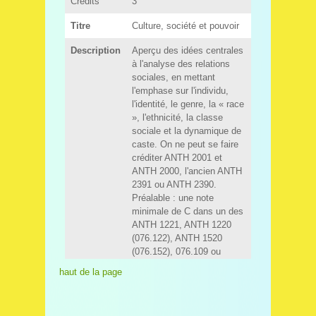
haut de la page