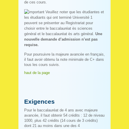
de ces cours.
Veuillez noter que les étudiantes et
les étudiants qui ont terminé Université 1
peuvent se présenter au Registrariat pour
choisir entre le baccalauréat ès sciences
général et le baccalauréat ès arts général.
Une
nouvelle demande d’admission n’est pas
requise.
Pour poursuivre la majeure avancée en français,
il faut avoir obtenu la note minimale de C+ dans
tous les cours suivis.
haut de la page
Exigences
Pour le baccalauréat de 4 ans avec majeure
avancée, il faut obtenir 54 crédits : 12 de niveau
1000, plus 42 crédits (14 cours de 3 crédits)
dont 21 au moins dans une des 4