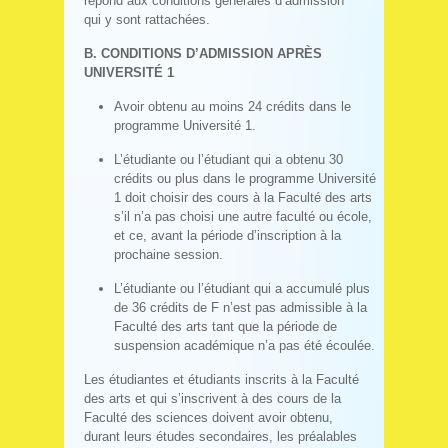
répond aux conditions générales d’admission
qui y sont rattachées.
B. CONDITIONS D’ADMISSION APRÈS
UNIVERSITÉ 1
Avoir obtenu au moins 24 crédits dans le
programme Université 1.
L’étudiante ou l’étudiant qui a obtenu 30
crédits ou plus dans le programme Université
1 doit choisir des cours à la Faculté des arts
s’il n’a pas choisi une autre faculté ou école,
et ce, avant la période d’inscription à la
prochaine session.
L’étudiante ou l’étudiant qui a accumulé plus
de 36 crédits de F n’est pas admissible à la
Faculté des arts tant que la période de
suspension académique n’a pas été écoulée.
Les étudiantes et étudiants inscrits à la Faculté
des arts et qui s’inscrivent à des cours de la
Faculté des sciences doivent avoir obtenu,
durant leurs études secondaires, les préalables