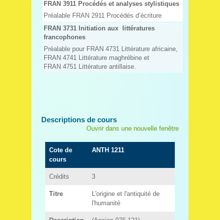
FRAN 3911 Procédés et analyses stylistiques
Préalable FRAN 2911 Procédés d’écriture
FRAN 3731 Initiation aux littératures
francophones
Préalable pour FRAN 4731 Littérature africaine,
FRAN 4741 Littérature maghrébine et
FRAN 4751 Littérature antillaise.
Descriptions de cours
Ouvrir dans une nouvelle fenêtre