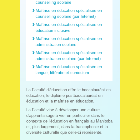
counselling scolaire
Maîtrise en éducation spécialisée en
counselling scolaire (par Internet)
Maîtrise en éducation spécialisée en
éducation inclusive
Maîtrise en éducation spécialisée en
administration scolaire
Maîtrise en éducation spécialisée en
administration scolaire (par Internet)
Maîtrise en éducation spécialisée en
langue, littératie et curriculum
La Faculté d'éducation offre le baccalauréat en
éducation, le diplôme postbaccalauréat en
éducation et la maîtrise en éducation.
La Faculté vise à développer une culture
d'apprentissage à vie, en particulier dans le
contexte de l'éducation en français au Manitoba
et, plus largement, dans la francophonie et la
diversité culturelle que celle-ci représente.