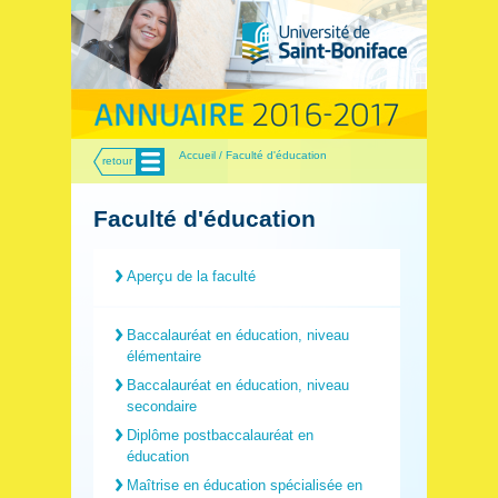
Menu
Accueil / Faculté d'éducation
retour
Faculté d'éducation
Aperçu de la faculté
Baccalauréat en éducation, niveau
élémentaire
Baccalauréat en éducation, niveau
secondaire
Diplôme postbaccalauréat en
éducation
Maîtrise en éducation spécialisée en