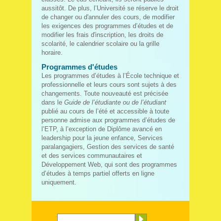
aussitôt. De plus, l’Université se réserve le droit
de changer ou d'annuler des cours, de modifier
les exigences des programmes d’études et de
modifier les frais d'inscription, les droits de
scolarité, le calendrier scolaire ou la grille
horaire.
Programmes d'études
Les programmes d’études à l’École technique et
professionnelle et leurs cours sont sujets à des
changements. Toute nouveauté est précisée
dans le
Guide de l’étudiante ou de l’étudiant
publié au cours de l’été et accessible à toute
personne admise aux programmes d’études de
l’ETP, à l’exception de Diplôme avancé en
leadership pour la jeune enfance, Services
paralangagiers, Gestion des services de santé
et des services communautaires et
Développement Web, qui sont des programmes
d’études à temps partiel offerts en ligne
uniquement.