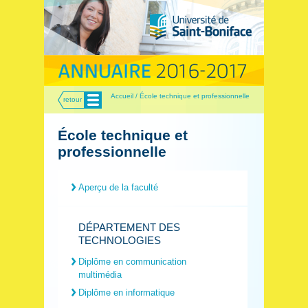
Menu
Accueil / École technique et professionnelle
retour
École technique et
professionnelle
Aperçu de la faculté
DÉPARTEMENT DES
TECHNOLOGIES
Diplôme en communication
multimédia
Diplôme en informatique