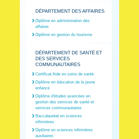
DÉPARTEMENT DES AFFAIRES
Diplôme en administration des
affaires
Diplôme en gestion du tourisme
DÉPARTEMENT DE SANTÉ ET
DES SERVICES
COMMUNAUTAIRES
Certificat Aide en soins de santé
Diplôme en éducation de la jeune
enfance
Diplôme d'études avancées en
gestion des services de santé et
services communautaires
Baccalauréat en sciences
infirmières
Diplôme en sciences infirmières
auxiliaires