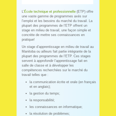
L’
École technique et professionnelle
(ETP) offre
une vaste gamme de programmes axés sur
l’emploi et les besoins du marché du travail. La
plupart des programmes de l’ETP offrent un
stage en milieu de travail, une façon simple et
concrète de mettre ses connaissances en
pratique!
Un stage d’apprentissage en milieu de travail au
Manitoba ou ailleurs fait partie intégrante de la
plupart des programmes de l’ETP. Ces stages
servent à approfondir l’apprentissage fait en
salle de classe et à développer les
compétences recherchées sur le marché du
travail telles que :
la communication écrite et orale (en français
et en anglais);
la gestion du temps;
la responsabilité;
les connaissances en informatique;
la résolution de problèmes;