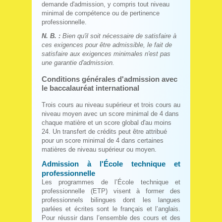
demande d'admission, y compris tout niveau
minimal de compétence ou de pertinence
professionnelle.
N. B. :
Bien qu'il soit nécessaire de satisfaire à
ces exigences pour être admissible, le fait de
satisfaire aux exigences minimales n'est pas
une garantie d'admission.
Conditions générales d'admission avec
le baccalauréat international
Trois cours au niveau supérieur et trois cours au
niveau moyen avec un score minimal de 4 dans
chaque matière et un score global d'au moins
24. Un transfert de crédits peut être attribué
pour un score minimal de 4 dans certaines
matières de niveau supérieur ou moyen.
Admission à l'École technique et
professionnelle
Les programmes de l’École technique et
professionnelle (ETP) visent à former des
professionnels bilingues dont les langues
parlées et écrites sont le français et l’anglais.
Pour réussir dans l’ensemble des cours et des