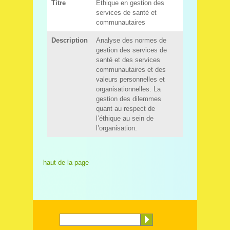
haut de la page