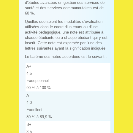
d'études avancées en gestion des services de
santé et des services communautaires est de
60 %.
Quelles que soient les modalités d'évaluation
utilisées dans le cadre d'un cours ou d'une
activité pédagogique, une note est attribuée à
chaque étudiante ou à chaque étudiant qui y est
inscrit. Cette note est exprimée par l'une des
lettres suivantes ayant la signification indiquée.
Le barème des notes accordées est le suivant :
A+
4,5
Exceptionnel
90 % à 100 %
A
4,0
Excellent
80 % à 89,9 %
B+
3,5