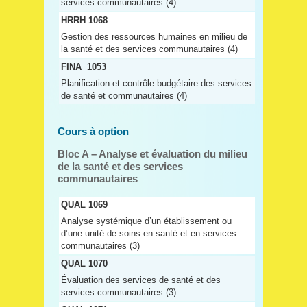
services communautaires (4)
HRRH 1068
Gestion des ressources humaines en milieu de
la santé et des services communautaires (4)
FINA 1053
Planification et contrôle budgétaire des services
de santé et communautaires (4)
Cours à option
Bloc A – Analyse et évaluation du milieu
de la santé et des services
communautaires
QUAL 1069
Analyse systémique d’un établissement ou
d’une unité de soins en santé et en services
communautaires (3)
QUAL 1070
Évaluation des services de santé et des
services communautaires (3)