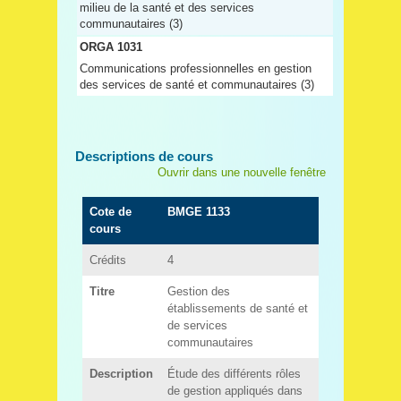
milieu de la santé et des services
communautaires (3)
ORGA 1031
Communications professionnelles en gestion
des services de santé et communautaires (3)
Descriptions de cours
Ouvrir dans une nouvelle fenêtre