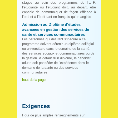
stages au sein des programmes de l’ETP,
l’étudiante ou l’étudiant doit, au départ, être
capable de communiquer de façon efficace à
l’oral et à l’écrit tant en français qu’en anglais.
Admission au Diplôme d'études
avancées en gestion des services de
santé et services communautaires
Les personnes qui désirent s’inscrire à ce
programme doivent détenir un diplôme collégial
ou universitaire dans le domaine de la santé,
des services sociaux et communautaires ou de
la gestion. À défaut d'un diplôme, le candidat
adulte doit posséder de l'expérience dans le
domaine de la santé ou des services
communautaires.
haut de la page
Exigences
Pour de plus amples renseignements sur