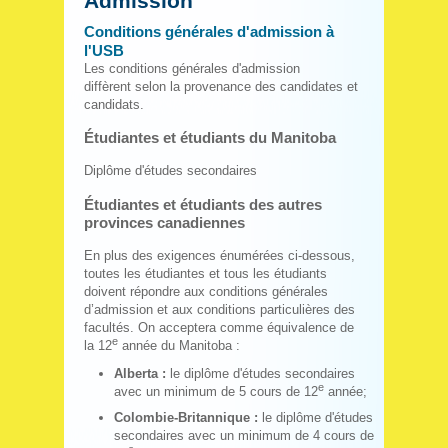
Admission
Conditions générales d'admission à
l'USB
Les conditions générales d'admission
diffèrent selon la provenance des candidates et
candidats.
Étudiantes et étudiants du Manitoba
Diplôme d'études secondaires
Étudiantes et étudiants des autres
provinces canadiennes
En plus des exigences énumérées ci-dessous,
toutes les étudiantes et tous les étudiants
doivent répondre aux conditions générales
d’admission et aux conditions particulières des
facultés. On acceptera comme équivalence de
e
la 12
année du Manitoba :
Alberta :
le diplôme d'études secondaires
e
avec un minimum de 5 cours de 12
année;
Colombie-Britannique :
le diplôme d'études
secondaires avec un minimum de 4 cours de