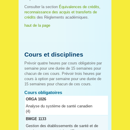
Consulter la section
Équivalences de crédits,
reconnaissance des acquis et transferts de
crédits
des Règlements académiques.
haut de la page
Cours et disciplines
Prévoir quatre heures par cours obligatoire par
semaine pour une durée de 15 semaines pour
chacun de ces cours. Prévoir trois heures par
cours à option par semaine pour une durée de
15 semaines pour chacun de ces cours.
Cours obligatoires
ORGA 1026
Analyse du système de santé canadien
(4)
BMGE 1133
Gestion des établissements de santé et de