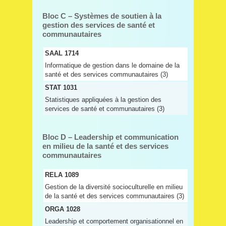
Bloc C – Systèmes de soutien à la
gestion des services de santé et
communautaires
SAAL 1714
Informatique de gestion dans le domaine de la
santé et des services communautaires (3)
STAT 1031
Statistiques appliquées à la gestion des
services de santé et communautaires (3)
Bloc D – Leadership et communication
en milieu de la santé et des services
communautaires
RELA 1089
Gestion de la diversité socioculturelle en milieu
de la santé et des services communautaires (3)
ORGA 1028
Leadership et comportement organisationnel en