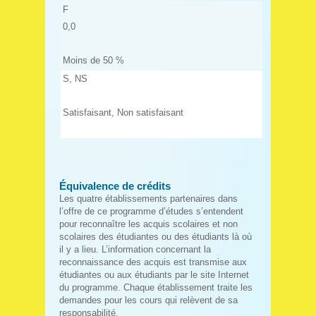
F
0,0
Moins de 50 %
S, NS
Satisfaisant, Non satisfaisant
Équivalence de crédits
Les quatre établissements partenaires dans
l’offre de ce programme d’études s’entendent
pour reconnaître les acquis scolaires et non
scolaires des étudiantes ou des étudiants là où
il y a lieu. L’information concernant la
reconnaissance des acquis est transmise aux
étudiantes ou aux étudiants par le site Internet
du programme. Chaque établissement traite les
demandes pour les cours qui relèvent de sa
responsabilité.