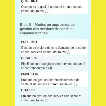
QUAL 1071
Gestion de la qualité en santé et en services
communautaires (3)
Bloc B – Modes ou approches de
gestion des services de santé et
communautaires
PROJ 1084
Gestion de projets dans le domaine de la santé
et des services communautaires (3)
ORGA 1027
Planification stratégique des services de santé
et communautaires (3)
BMGE 1134
Pratique en gestion des établissements de
santé et de services communautaires (3)
ETHI 1051
Éthique en gestion des services de santé et
communautaires (3)