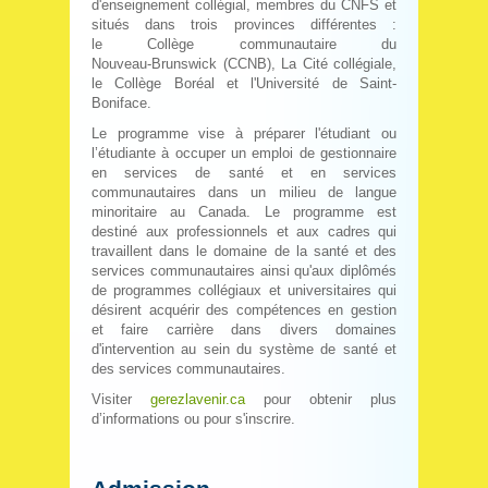
d'enseignement collégial, membres du CNFS et
situés dans trois provinces différentes :
le Collège communautaire du
Nouveau‑Brunswick (CCNB), La Cité collégiale,
le Collège Boréal et l'Université de Saint-
Boniface.
Le programme vise à préparer l'étudiant ou
l’étudiante à occuper un emploi de gestionnaire
en services de santé et en services
communautaires dans un milieu de langue
minoritaire au Canada. Le programme est
destiné aux professionnels et aux cadres qui
travaillent dans le domaine de la santé et des
services communautaires ainsi qu'aux diplômés
de programmes collégiaux et universitaires qui
désirent acquérir des compétences en gestion
et faire carrière dans divers domaines
d'intervention au sein du système de santé et
des services communautaires.
Visiter
gerezlavenir.ca
pour obtenir plus
d’informations ou pour s'inscrire.